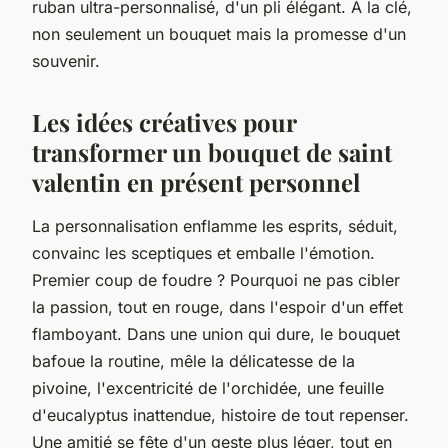
ruban ultra-personnalisé, d'un pli élégant. À la clé,
non seulement un bouquet mais la promesse d'un
souvenir.
Les idées créatives pour
transformer un bouquet de saint
valentin en présent personnel
La personnalisation enflamme les esprits, séduit,
convainc les sceptiques et emballe l'émotion.
Premier coup de foudre ? Pourquoi ne pas cibler
la passion, tout en rouge, dans l'espoir d'un effet
flamboyant. Dans une union qui dure, le bouquet
bafoue la routine, mêle la délicatesse de la
pivoine, l'excentricité de l'orchidée, une feuille
d'eucalyptus inattendue, histoire de tout repenser.
Une amitié se fête d'un geste plus léger, tout en