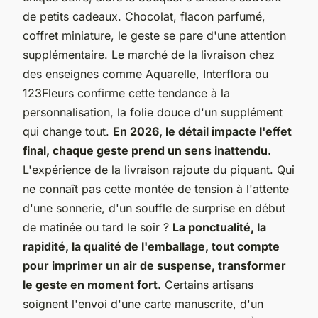
de petits cadeaux. Chocolat, flacon parfumé,
coffret miniature, le geste se pare d'une attention
supplémentaire.
Le marché de la livraison chez
des enseignes comme Aquarelle, Interflora ou
123Fleurs confirme cette tendance à la
personnalisation, la folie douce d'un supplément
qui change tout.
En 2026, le détail impacte l'effet
final, chaque geste prend un sens inattendu.
L'expérience de la livraison rajoute du piquant. Qui
ne connaît pas cette montée de tension à l'attente
d'une sonnerie, d'un souffle de surprise en début
de matinée ou tard le soir ?
La ponctualité, la
rapidité, la qualité de l'emballage, tout compte
pour imprimer un air de suspense, transformer
le geste en moment fort.
Certains artisans
soignent l'envoi d'une carte manuscrite, d'un