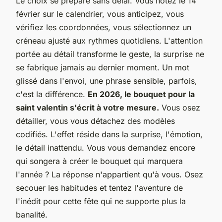
Le choix se prépare sans délai. Vous notez le 14
février sur le calendrier, vous anticipez, vous
vérifiez les coordonnées, vous sélectionnez un
créneau ajusté aux rythmes quotidiens. L'attention
portée au détail transforme le geste, la surprise ne
se fabrique jamais au dernier moment. Un mot
glissé dans l'envoi, une phrase sensible, parfois,
c'est la différence.
En 2026, le bouquet pour la
saint valentin s'écrit à votre mesure.
Vous osez
détailler, vous vous détachez des modèles
codifiés. L'effet réside dans la surprise, l'émotion,
le détail inattendu. Vous vous demandez encore
qui songera à créer le bouquet qui marquera
l'année ? La réponse n'appartient qu'à vous. Osez
secouer les habitudes et tentez l'aventure de
l'inédit pour cette fête qui ne supporte plus la
banalité.