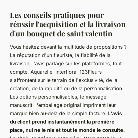
Les conseils pratiques pour
réussir l'acquisition et la livraison
d'un bouquet de saint valentin
Vous hésitez devant la multitude de propositions ?
La réputation d'un fleuriste, la fiabilité de la
livraison, l'avis partagé sur les plateformes, tout
compte. Aquarelle, Interflora, 123Fleurs
s'affrontent sur le terrain de l'exclusivité, de la
création, de la rapidité ou de la personnalisation.
Les options personnalisables, le message
manuscrit, l'emballage original impriment leur
marque bien au-delà de la simple facture.
L'avis
du client prend instantanément la première
place, nul ne le nie et tout le monde le consulte.