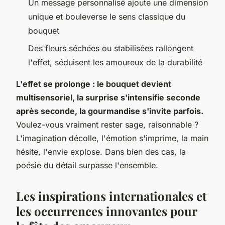
Un message personnalisé ajoute une dimension
unique et bouleverse le sens classique du
bouquet
Des fleurs séchées ou stabilisées rallongent
l'effet, séduisent les amoureux de la durabilité
L'effet se prolonge : le bouquet devient
multisensoriel, la surprise s'intensifie seconde
après seconde, la gourmandise s'invite parfois.
Voulez-vous vraiment rester sage, raisonnable ?
L'imagination décolle, l'émotion s'imprime, la main
hésite, l'envie explose.
Dans bien des cas, la
poésie du détail surpasse l'ensemble.
Les inspirations internationales et
les occurrences innovantes pour