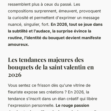
ressemblent plus à ceux du passé. Les
compositions surprennent, émeuvent, provoquent
la curiosité et permettent d'exprimer un message
nuancé, singulier, fort.
En 2026, tout se joue dans
la subtilité et l'audace, la surprise évince la
routine, l'identité du bouquet devient manifeste
amoureux.
Les tendances majeures des
bouquets de la saint valentin en
2026
Vous sentez ce frisson dès qu'une vitrine de
fleuriste expose ses créations ? En 2026, la
tendance s'inscrit dans un élan créatif qui libère
l'expression personnelle.
Le rouge passion