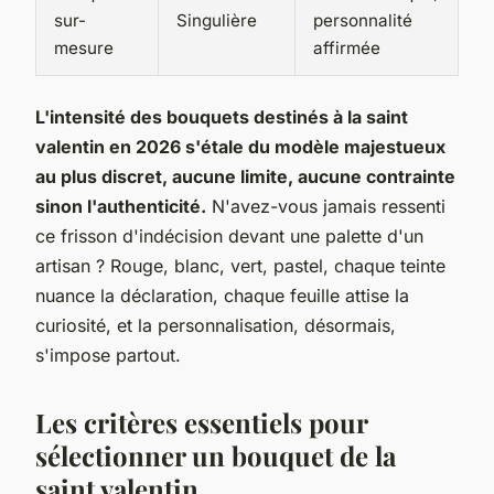
sur-
Singulière
personnalité
mesure
affirmée
L'intensité des bouquets destinés à la saint
valentin en 2026 s'étale du modèle majestueux
au plus discret, aucune limite, aucune contrainte
sinon l'authenticité.
N'avez-vous jamais ressenti
ce frisson d'indécision devant une palette d'un
artisan ? Rouge, blanc, vert, pastel, chaque teinte
nuance la déclaration, chaque feuille attise la
curiosité, et la personnalisation, désormais,
s'impose partout.
Les critères essentiels pour
sélectionner un bouquet de la
saint valentin