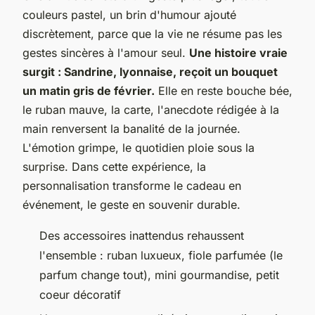
couleurs pastel, un brin d'humour ajouté
discrètement, parce que la vie ne résume pas les
gestes sincères à l'amour seul.
Une histoire vraie
surgit : Sandrine, lyonnaise, reçoit un bouquet
un matin gris de février.
Elle en reste bouche bée,
le ruban mauve, la carte, l'anecdote rédigée à la
main renversent la banalité de la journée.
L'émotion grimpe, le quotidien ploie sous la
surprise. Dans cette expérience, la
personnalisation transforme le cadeau en
événement, le geste en souvenir durable.
Des accessoires inattendus rehaussent
l'ensemble : ruban luxueux, fiole parfumée (le
parfum change tout), mini gourmandise, petit
coeur décoratif