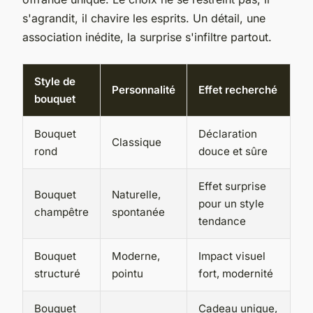
s'agrandit, il chavire les esprits.
Un détail, une
association inédite, la surprise s'infiltre partout.
Style de
Personnalité
Effet recherché
bouquet
Bouquet
Déclaration
Classique
rond
douce et sûre
Effet surprise
Bouquet
Naturelle,
pour un style
champêtre
spontanée
tendance
Bouquet
Moderne,
Impact visuel
structuré
pointu
fort, modernité
Bouquet
Cadeau unique,