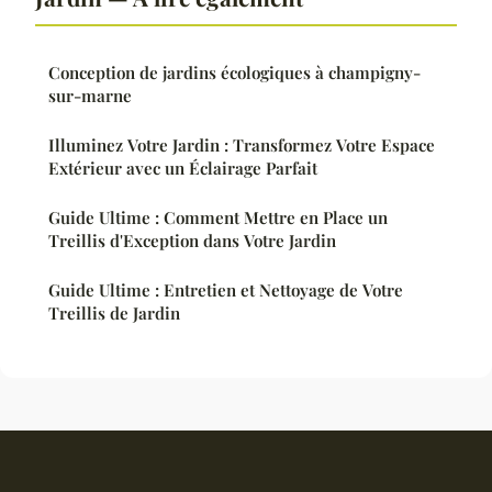
Conception de jardins écologiques à champigny-
sur-marne
Illuminez Votre Jardin : Transformez Votre Espace
Extérieur avec un Éclairage Parfait
Guide Ultime : Comment Mettre en Place un
Treillis d'Exception dans Votre Jardin
Guide Ultime : Entretien et Nettoyage de Votre
Treillis de Jardin