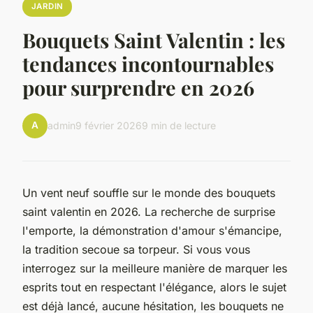
JARDIN
Bouquets Saint Valentin : les
tendances incontournables
pour surprendre en 2026
A
admin
9 février 2026
9 min de lecture
Un vent neuf souffle sur le monde des bouquets
saint valentin en 2026. La recherche de surprise
l'emporte, la démonstration d'amour s'émancipe,
la tradition secoue sa torpeur. Si vous vous
interrogez sur la meilleure manière de marquer les
esprits tout en respectant l'élégance, alors le sujet
est déjà lancé, aucune hésitation, les bouquets ne