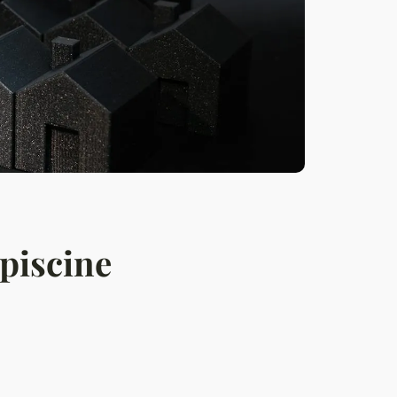
piscine