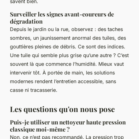
savent bien.
Surveiller les signes avant-coureurs de
dégradation
Depuis le jardin ou la rue, observez : des taches
sombres, un jaunissement anormal des tuiles, des
gouttières pleines de débris. Ce sont des indices.
Une tuile qui semble plus grise qu’une autre ? C’est
souvent là que commence l’humidité. Mieux vaut
intervenir tôt. À portée de main, les solutions
modernes rendent l’entretien accessible, sans
casse ni tracasserie.
Les questions qu'on nous pose
Puis-je utiliser un nettoyeur haute pression
classique moi-même ?
Non, ce n’est pas recommandé. La pression trop