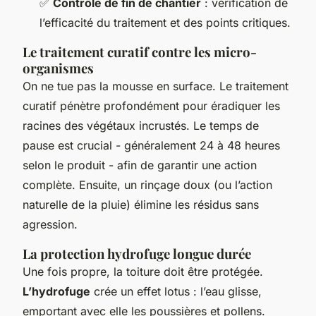
✅
Contrôle de fin de chantier
: vérification de
l’efficacité du traitement et des points critiques.
Le traitement curatif contre les micro-
organismes
On ne tue pas la mousse en surface. Le traitement
curatif pénètre profondément pour éradiquer les
racines des végétaux incrustés. Le temps de
pause est crucial - généralement 24 à 48 heures
selon le produit - afin de garantir une action
complète. Ensuite, un rinçage doux (ou l’action
naturelle de la pluie) élimine les résidus sans
agression.
La protection hydrofuge longue durée
Une fois propre, la toiture doit être protégée.
L’hydrofuge
crée un effet lotus : l’eau glisse,
emportant avec elle les poussières et pollens.