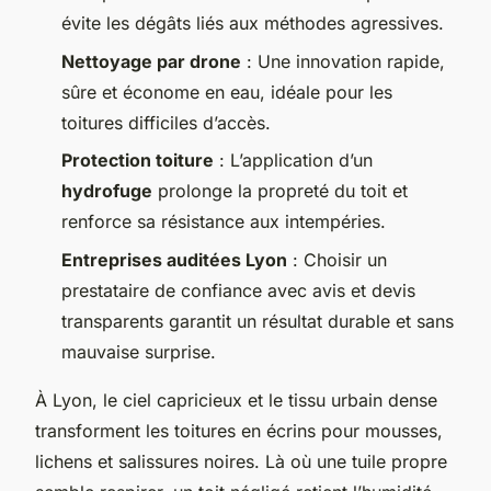
évite les dégâts liés aux méthodes agressives.
Nettoyage par drone
: Une innovation rapide,
sûre et économe en eau, idéale pour les
toitures difficiles d’accès.
Protection toiture
: L’application d’un
hydrofuge
prolonge la propreté du toit et
renforce sa résistance aux intempéries.
Entreprises auditées Lyon
: Choisir un
prestataire de confiance avec avis et devis
transparents garantit un résultat durable et sans
mauvaise surprise.
À Lyon, le ciel capricieux et le tissu urbain dense
transforment les toitures en écrins pour mousses,
lichens et salissures noires. Là où une tuile propre