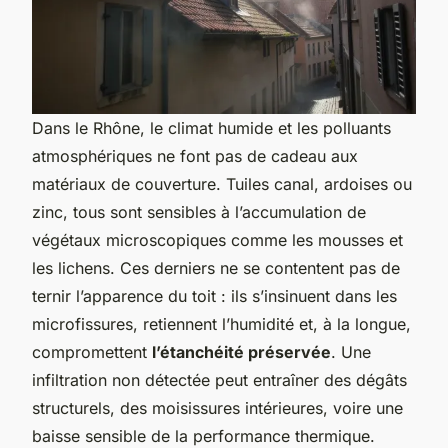
Dans le Rhône, le climat humide et les polluants
atmosphériques ne font pas de cadeau aux
matériaux de couverture. Tuiles canal, ardoises ou
zinc, tous sont sensibles à l’accumulation de
végétaux microscopiques comme les mousses et
les lichens. Ces derniers ne se contentent pas de
ternir l’apparence du toit : ils s’insinuent dans les
microfissures, retiennent l’humidité et, à la longue,
compromettent
l’étanchéité préservée
. Une
infiltration non détectée peut entraîner des dégâts
structurels, des moisissures intérieures, voire une
baisse sensible de la performance thermique.