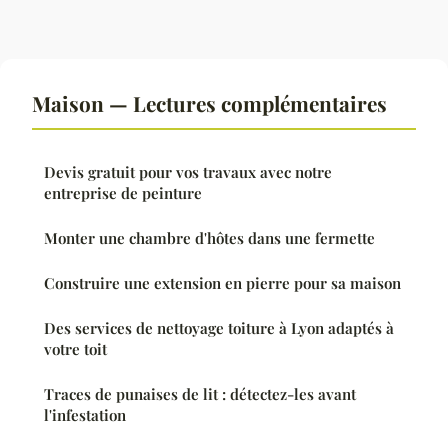
Maison — Lectures complémentaires
Devis gratuit pour vos travaux avec notre
entreprise de peinture
Monter une chambre d'hôtes dans une fermette
Construire une extension en pierre pour sa maison
Des services de nettoyage toiture à Lyon adaptés à
votre toit
Traces de punaises de lit : détectez-les avant
l'infestation