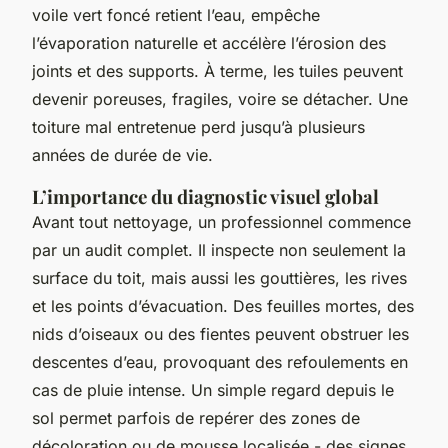
voile vert foncé retient l’eau, empêche
l’évaporation naturelle et accélère l’érosion des
joints et des supports. À terme, les tuiles peuvent
devenir poreuses, fragiles, voire se détacher. Une
toiture mal entretenue perd jusqu’à plusieurs
années de durée de vie.
L’importance du diagnostic visuel global
Avant tout nettoyage, un professionnel commence
par un audit complet. Il inspecte non seulement la
surface du toit, mais aussi les gouttières, les rives
et les points d’évacuation. Des feuilles mortes, des
nids d’oiseaux ou des fientes peuvent obstruer les
descentes d’eau, provoquant des refoulements en
cas de pluie intense. Un simple regard depuis le
sol permet parfois de repérer des zones de
décoloration ou de mousse localisée - des signes