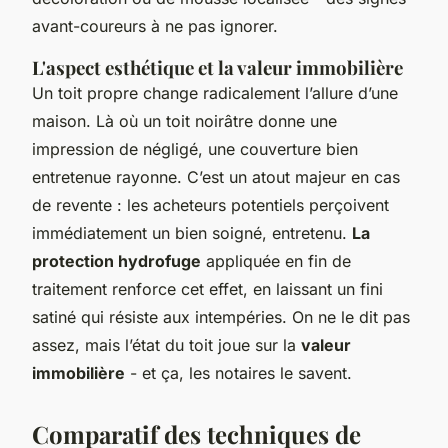
avant-coureurs à ne pas ignorer.
L'aspect esthétique et la valeur immobilière
Un toit propre change radicalement l’allure d’une
maison. Là où un toit noirâtre donne une
impression de négligé, une couverture bien
entretenue rayonne. C’est un atout majeur en cas
de revente : les acheteurs potentiels perçoivent
immédiatement un bien soigné, entretenu.
La
protection hydrofuge
appliquée en fin de
traitement renforce cet effet, en laissant un fini
satiné qui résiste aux intempéries. On ne le dit pas
assez, mais l’état du toit joue sur la
valeur
immobilière
- et ça, les notaires le savent.
Comparatif des techniques de