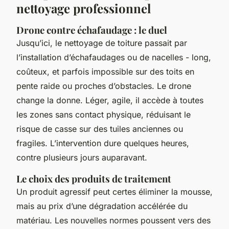
nettoyage professionnel
Drone contre échafaudage : le duel
Jusqu’ici, le nettoyage de toiture passait par
l’installation d’échafaudages ou de nacelles - long,
coûteux, et parfois impossible sur des toits en
pente raide ou proches d’obstacles. Le drone
change la donne. Léger, agile, il accède à toutes
les zones sans contact physique, réduisant le
risque de casse sur des tuiles anciennes ou
fragiles. L’intervention dure quelques heures,
contre plusieurs jours auparavant.
Le choix des produits de traitement
Un produit agressif peut certes éliminer la mousse,
mais au prix d’une dégradation accélérée du
matériau. Les nouvelles normes poussent vers des