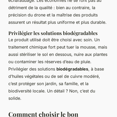
échafaudage. Les économies ne se font pas au
détriment de la qualité : bien au contraire, la
précision du drone et la maîtrise des produits
assurent un résultat plus uniforme et plus durable.
Privilégier les solutions biodégradables
Le produit utilisé doit être choisi avec soin. Un
traitement chimique fort peut tuer la mousse, mais
aussi stériliser le sol en dessous, nuire aux plantes
ou contaminer les réserves d’eau de pluie.
Privilégier des solutions
biodégradables
, à base
d’huiles végétales ou de sel de cuivre modéré,
c’est protéger son jardin, sa famille, et la
biodiversité locale. Un détail ? Non, c’est du
solide.
Comment choisir le bon