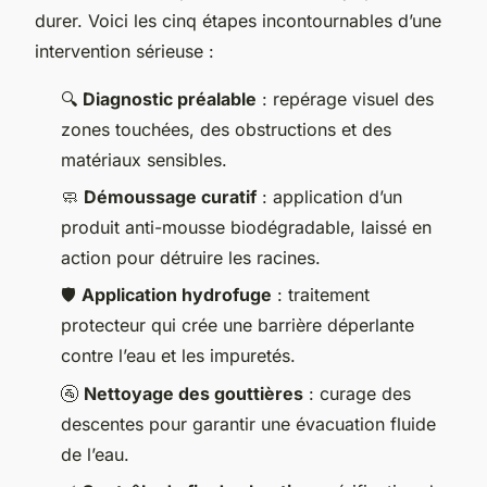
durer. Voici les cinq étapes incontournables d’une
intervention sérieuse :
🔍
Diagnostic préalable
: repérage visuel des
zones touchées, des obstructions et des
matériaux sensibles.
🧼
Démoussage curatif
: application d’un
produit anti-mousse biodégradable, laissé en
action pour détruire les racines.
🛡️
Application hydrofuge
: traitement
protecteur qui crée une barrière déperlante
contre l’eau et les impuretés.
🚰
Nettoyage des gouttières
: curage des
descentes pour garantir une évacuation fluide
de l’eau.