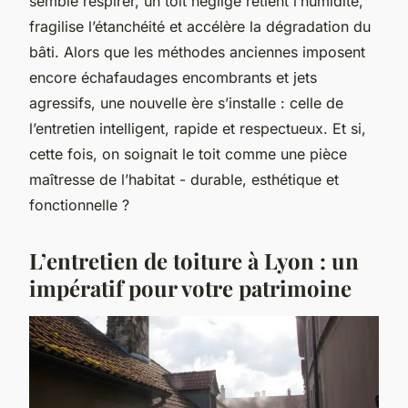
semble respirer, un toit négligé retient l’humidité,
fragilise l’étanchéité et accélère la dégradation du
bâti. Alors que les méthodes anciennes imposent
encore échafaudages encombrants et jets
agressifs, une nouvelle ère s’installe : celle de
l’entretien intelligent, rapide et respectueux. Et si,
cette fois, on soignait le toit comme une pièce
maîtresse de l’habitat - durable, esthétique et
fonctionnelle ?
L’entretien de toiture à Lyon : un
impératif pour votre patrimoine