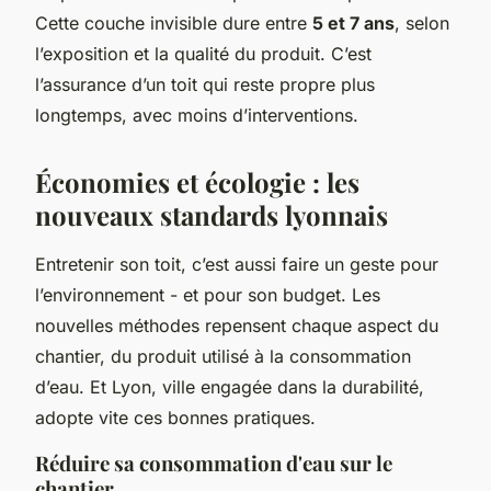
Cette couche invisible dure entre
5 et 7 ans
, selon
l’exposition et la qualité du produit. C’est
l’assurance d’un toit qui reste propre plus
longtemps, avec moins d’interventions.
Économies et écologie : les
nouveaux standards lyonnais
Entretenir son toit, c’est aussi faire un geste pour
l’environnement - et pour son budget. Les
nouvelles méthodes repensent chaque aspect du
chantier, du produit utilisé à la consommation
d’eau. Et Lyon, ville engagée dans la durabilité,
adopte vite ces bonnes pratiques.
Réduire sa consommation d'eau sur le
chantier