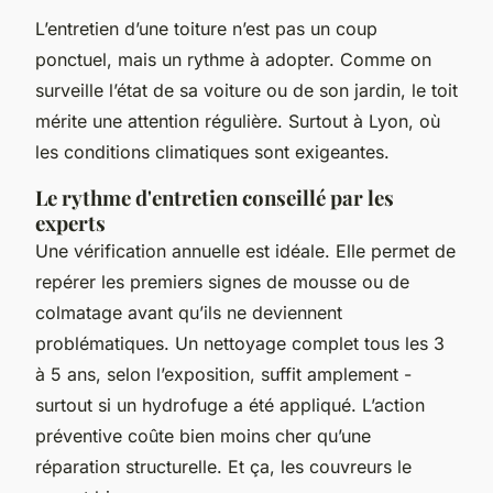
L’entretien d’une toiture n’est pas un coup
ponctuel, mais un rythme à adopter. Comme on
surveille l’état de sa voiture ou de son jardin, le toit
mérite une attention régulière. Surtout à Lyon, où
les conditions climatiques sont exigeantes.
Le rythme d'entretien conseillé par les
experts
Une vérification annuelle est idéale. Elle permet de
repérer les premiers signes de mousse ou de
colmatage avant qu’ils ne deviennent
problématiques. Un nettoyage complet tous les 3
à 5 ans, selon l’exposition, suffit amplement -
surtout si un hydrofuge a été appliqué. L’action
préventive coûte bien moins cher qu’une
réparation structurelle. Et ça, les couvreurs le