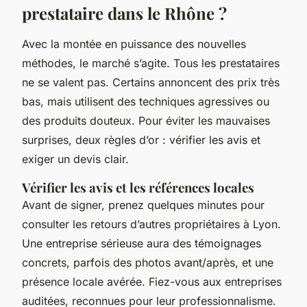
prestataire dans le Rhône ?
Avec la montée en puissance des nouvelles
méthodes, le marché s’agite. Tous les prestataires
ne se valent pas. Certains annoncent des prix très
bas, mais utilisent des techniques agressives ou
des produits douteux. Pour éviter les mauvaises
surprises, deux règles d’or : vérifier les avis et
exiger un devis clair.
Vérifier les avis et les références locales
Avant de signer, prenez quelques minutes pour
consulter les retours d’autres propriétaires à Lyon.
Une entreprise sérieuse aura des témoignages
concrets, parfois des photos avant/après, et une
présence locale avérée. Fiez-vous aux entreprises
auditées, reconnues pour leur professionnalisme.