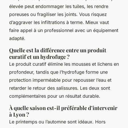
élevée peut endommager les tuiles, les rendre
poreuses ou fragiliser les joints. Vous risquez
d’aggraver les infiltrations à terme. Mieux vaut
faire appel à un professionnel avec un équipement
adapté.
Quelle est la différence entre un produit
curatif et un hydrofuge ?
Le produit curatif élimine les mousses et lichens en
profondeur, tandis que l’hydrofuge forme une
protection imperméable pour repousser l’eau et
retarder le retour des salissures. Les deux sont
complémentaires pour un résultat durable.
À quelle saison est-il préférable d’intervenir
à Lyon ?
Le printemps ou l’automne sont idéaux. Hors