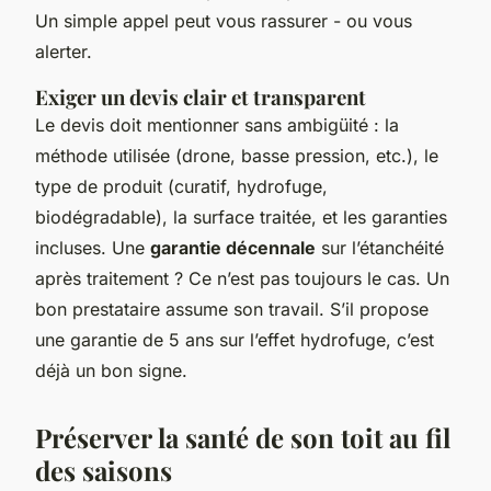
Un simple appel peut vous rassurer - ou vous
alerter.
Exiger un devis clair et transparent
Le devis doit mentionner sans ambigüité : la
méthode utilisée (drone, basse pression, etc.), le
type de produit (curatif, hydrofuge,
biodégradable), la surface traitée, et les garanties
incluses. Une
garantie décennale
sur l’étanchéité
après traitement ? Ce n’est pas toujours le cas. Un
bon prestataire assume son travail. S’il propose
une garantie de 5 ans sur l’effet hydrofuge, c’est
déjà un bon signe.
Préserver la santé de son toit au fil
des saisons