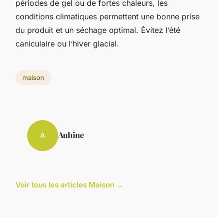
périodes de gel ou de fortes chaleurs, les
conditions climatiques permettent une bonne prise
du produit et un séchage optimal. Évitez l’été
caniculaire ou l’hiver glacial.
maison
Aubine
A
Voir tous les articles Maison →