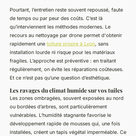
Pourtant, l’entretien reste souvent repoussé, faute
de temps ou par peur des coûts. C’est là
qu’interviennent les méthodes modernes. Le
recours au nettoyage par drone permet d'obtenir
rapidement une
toiture propre à Lyon
, sans
installation lourde ni risque pour les matériaux
fragiles. L’approche est préventive : en traitant
régulièrement, on évite les réparations coûteuses.
Et ce n’est pas qu’une question d’esthétique.
Les ravages du climat humide sur vos tuiles
Les zones ombragées, souvent exposées au nord
ou bordées d’arbres, sont particulièrement
vulnérables. L’humidité stagnante favorise le
développement rapide de mousses qui, une fois
installées, créent un tapis végétal imperméable. Ce