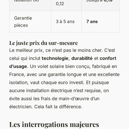
0,12
Garantie
3 à 5 ans
7 ans
pièces
Le juste prix du sur-mesure
Le meilleur prix, ce n’est pas le moins cher. C’est
celui qui inclut
technologie
,
durabilité
et
confort
d’usage
. Un volet solaire bien conçu, fabriqué en
France, avec une garantie longue et une excellente
isolation, vaut chaque euro investi. Et puisque
aucune installation électrique n’est requise, on
évite aussi les frais de main-d’œuvre d’un
électricien. Cela fait la différence.
Les interrogations majeures