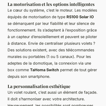
La motorisation et les options intelligentes
Le cœur du système, c’est le moteur. Les modèles
équipés de motorisation de type
RS100 Solar IO
se démarquent par leur fiabilité et leur silence de
fonctionnement. Ils s’adaptent à l’exposition grâce
à un capteur d’ensoleillement et peuvent se piloter
à distance. Envie de centraliser plusieurs volets ?
Des solutions existent, avec des télécommandes
murales ou portables (1 ou 5 canaux). Pour les
adeptes de la domotique, la connexion via une
box comme
TaHoma Switch
permet de tout gérer
depuis son smartphone.
La personnalisation esthétique
Un volet roulant, c’est aussi un élément de façade.
Il doit s’harmoniser avec votre architecture.
Heureusement, les possibilités sont nombreuses.