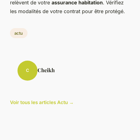
relèvent de votre
assurance habitation
. Vérifiez
les modalités de votre contrat pour être protégé.
actu
Cheikh
C
Voir tous les articles Actu →