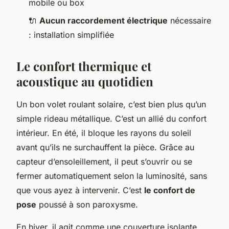
mobile ou box
🔌
Aucun raccordement électrique
nécessaire
: installation simplifiée
Le confort thermique et
acoustique au quotidien
Un bon volet roulant solaire, c’est bien plus qu’un
simple rideau métallique. C’est un allié du confort
intérieur. En été, il bloque les rayons du soleil
avant qu’ils ne surchauffent la pièce. Grâce au
capteur d’ensoleillement, il peut s’ouvrir ou se
fermer automatiquement selon la luminosité, sans
que vous ayez à intervenir. C’est
le confort de
pose
poussé à son paroxysme.
En hiver, il agit comme une couverture isolante,