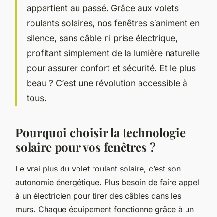
appartient au passé. Grâce aux volets
roulants solaires, nos fenêtres s’animent en
silence, sans câble ni prise électrique,
profitant simplement de la lumière naturelle
pour assurer confort et sécurité. Et le plus
beau ? C’est une révolution accessible à
tous.
Pourquoi choisir la technologie
solaire pour vos fenêtres ?
Le vrai plus du volet roulant solaire, c’est son
autonomie énergétique. Plus besoin de faire appel
à un électricien pour tirer des câbles dans les
murs. Chaque équipement fonctionne grâce à un