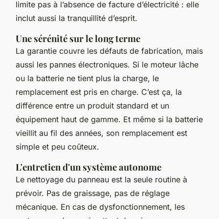
limite pas à l’absence de facture d’électricité : elle
inclut aussi la tranquillité d’esprit.
Une sérénité sur le long terme
La garantie couvre les défauts de fabrication, mais
aussi les pannes électroniques. Si le moteur lâche
ou la batterie ne tient plus la charge, le
remplacement est pris en charge. C’est ça, la
différence entre un produit standard et un
équipement haut de gamme. Et même si la batterie
vieillit au fil des années, son remplacement est
simple et peu coûteux.
L'entretien d'un système autonome
Le nettoyage du panneau est la seule routine à
prévoir. Pas de graissage, pas de réglage
mécanique. En cas de dysfonctionnement, les