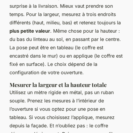
surprise à la livraison. Mieux vaut prendre son
temps. Pour la largeur, mesurez à trois endroits
différents (haut, milieu, bas) et retenez toujours la
plus petite valeur
. Même chose pour la hauteur :
du bas du linteau au sol, en passant par le centre.
La pose peut être en tableau (le coffre est
encastré dans le mur) ou en applique (le coffre est
fixé en surface). Le choix dépend de la
configuration de votre ouverture.
Mesurer la largeur et la hauteur totale
Utilisez un mètre rigide en métal, pas un ruban
souple. Prenez les mesures à l’intérieur de
l’ouverture si vous optez pour une pose en
tableau. Si vous choisissez l’applique, mesurez
depuis la façade. Et n’oubliez pas : le coffre