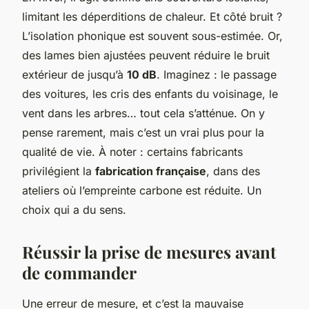
limitant les déperditions de chaleur. Et côté bruit ?
L’isolation phonique est souvent sous-estimée. Or,
des lames bien ajustées peuvent réduire le bruit
extérieur de jusqu’à
10 dB
. Imaginez : le passage
des voitures, les cris des enfants du voisinage, le
vent dans les arbres… tout cela s’atténue. On y
pense rarement, mais c’est un vrai plus pour la
qualité de vie. À noter : certains fabricants
privilégient la
fabrication française
, dans des
ateliers où l’empreinte carbone est réduite. Un
choix qui a du sens.
Réussir la prise de mesures avant
de commander
Une erreur de mesure, et c’est la mauvaise