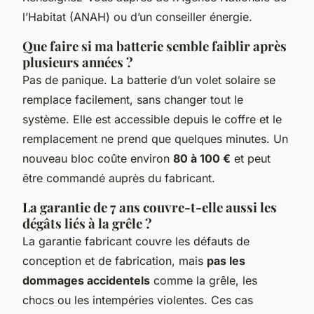
l’Habitat (ANAH) ou d’un conseiller énergie.
Que faire si ma batterie semble faiblir après
plusieurs années ?
Pas de panique. La batterie d’un volet solaire se
remplace facilement, sans changer tout le
système. Elle est accessible depuis le coffre et le
remplacement ne prend que quelques minutes. Un
nouveau bloc coûte environ
80 à 100 €
et peut
être commandé auprès du fabricant.
La garantie de 7 ans couvre-t-elle aussi les
dégâts liés à la grêle ?
La garantie fabricant couvre les défauts de
conception et de fabrication, mais
pas les
dommages accidentels
comme la grêle, les
chocs ou les intempéries violentes. Ces cas