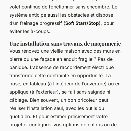
volet continue de fonctionner sans encombre. Le
système anticipe aussi les obstacles et dispose
d’un freinage progressif (
Soft Start/Stop
), pour
éviter les à-coups.
Une installation sans travaux de maçonnerie
Vous rénovez une vieille maison avec des murs en
pierre ou une façade en enduit fragile ? Pas de
panique. L’absence de raccordement électrique
transforme cette contrainte en opportunité. La
pose, en tableau (à l’intérieur de l’ouverture) ou en
applique (à l’extérieur), se fait sans saignée ni
câblage. Bien souvent, un bon bricoleur peut
réaliser l’installation seul, avec les outils du
quotidien. Et pour estimer précisément votre
projet et configurer vos options de coloris ou de