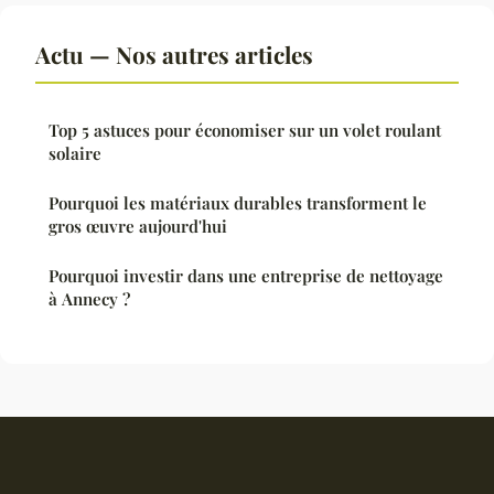
Actu — Nos autres articles
Top 5 astuces pour économiser sur un volet roulant
solaire
Pourquoi les matériaux durables transforment le
gros œuvre aujourd'hui
Pourquoi investir dans une entreprise de nettoyage
à Annecy ?