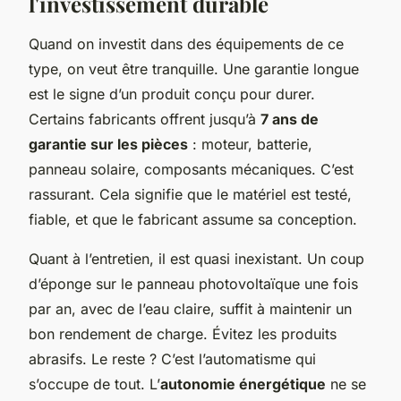
l'investissement durable
Quand on investit dans des équipements de ce
type, on veut être tranquille. Une garantie longue
est le signe d’un produit conçu pour durer.
Certains fabricants offrent jusqu’à
7 ans de
garantie sur les pièces
: moteur, batterie,
panneau solaire, composants mécaniques. C’est
rassurant. Cela signifie que le matériel est testé,
fiable, et que le fabricant assume sa conception.
Quant à l’entretien, il est quasi inexistant. Un coup
d’éponge sur le panneau photovoltaïque une fois
par an, avec de l’eau claire, suffit à maintenir un
bon rendement de charge. Évitez les produits
abrasifs. Le reste ? C’est l’automatisme qui
s’occupe de tout. L’
autonomie énergétique
ne se