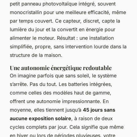
petit panneau photovoltaïque intégré, souvent
monocristallin pour une meilleure efficacité, même
par temps couvert. Ce capteur, discret, capte la
lumière du jour et la convertit en énergie pour
alimenter le moteur. Résultat : une installation
simplifiée, propre, sans intervention lourde dans la
structure de la maison.
Une autonomie énergétique redoutable
On imagine parfois que sans soleil, le système
s’arrête. Pas du tout. Les batteries intégrées,
comme celles des modèles haut de gamme,
offrent une autonomie impressionnante. En
moyenne, elles tiennent jusqu’à
45 jours sans
aucune exposition solaire
, à raison de deux
cycles complets par jour. Cela signifie que même
en hiver ou lors de périodes pluvieuses, votre