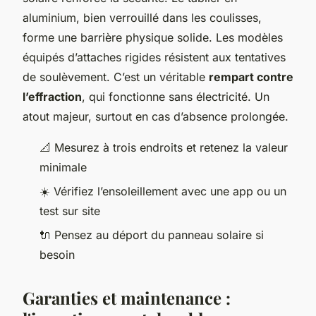
aluminium, bien verrouillé dans les coulisses,
forme une barrière physique solide. Les modèles
équipés d’attaches rigides résistent aux tentatives
de soulèvement. C’est un véritable
rempart contre
l’effraction
, qui fonctionne sans électricité. Un
atout majeur, surtout en cas d’absence prolongée.
📐 Mesurez à trois endroits et retenez la valeur
minimale
☀️ Vérifiez l’ensoleillement avec une app ou un
test sur site
🔌 Pensez au déport du panneau solaire si
besoin
Garanties et maintenance :