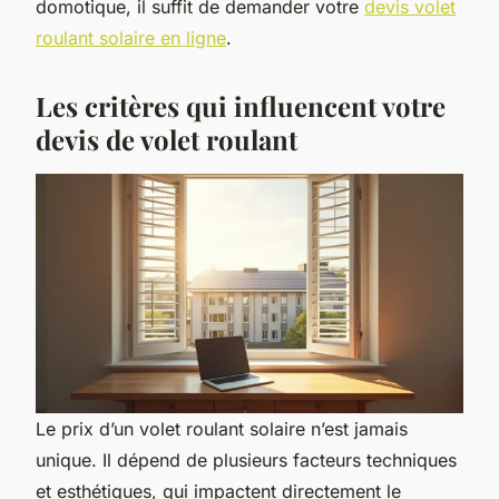
domotique, il suffit de demander votre
devis volet
roulant solaire en ligne
.
Les critères qui influencent votre
devis de volet roulant
Le prix d’un volet roulant solaire n’est jamais
unique. Il dépend de plusieurs facteurs techniques
et esthétiques, qui impactent directement le