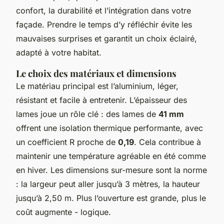
confort, la durabilité et l’intégration dans votre
façade. Prendre le temps d’y réfléchir évite les
mauvaises surprises et garantit un choix éclairé,
adapté à votre habitat.
Le choix des matériaux et dimensions
Le matériau principal est l’aluminium, léger,
résistant et facile à entretenir. L’épaisseur des
lames joue un rôle clé : des lames de
41 mm
offrent une isolation thermique performante, avec
un coefficient R proche de
0,19
. Cela contribue à
maintenir une température agréable en été comme
en hiver. Les dimensions sur-mesure sont la norme
: la largeur peut aller jusqu’à 3 mètres, la hauteur
jusqu’à 2,50 m. Plus l’ouverture est grande, plus le
coût augmente - logique.