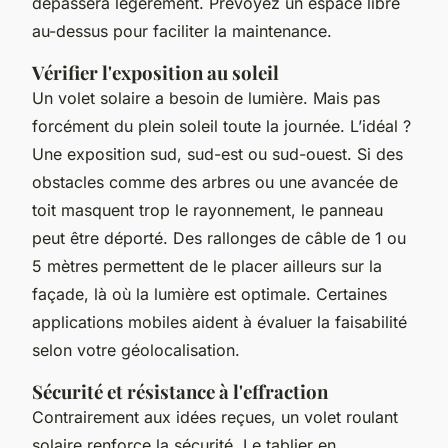
dépassera légèrement. Prévoyez un espace libre
au-dessus pour faciliter la maintenance.
Vérifier l'exposition au soleil
Un volet solaire a besoin de lumière. Mais pas
forcément du plein soleil toute la journée. L’idéal ?
Une exposition sud, sud-est ou sud-ouest. Si des
obstacles comme des arbres ou une avancée de
toit masquent trop le rayonnement, le panneau
peut être déporté. Des rallonges de câble de 1 ou
5 mètres permettent de le placer ailleurs sur la
façade, là où la lumière est optimale. Certaines
applications mobiles aident à évaluer la faisabilité
selon votre géolocalisation.
Sécurité et résistance à l'effraction
Contrairement aux idées reçues, un volet roulant
solaire renforce la sécurité. Le tablier en