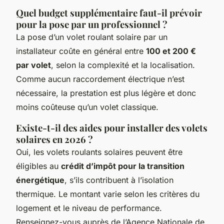
Quel budget supplémentaire faut-il prévoir
pour la pose par un professionnel ?
La pose d’un volet roulant solaire par un
installateur coûte en général entre
100 et 200 €
par volet
, selon la complexité et la localisation.
Comme aucun raccordement électrique n’est
nécessaire, la prestation est plus légère et donc
moins coûteuse qu’un volet classique.
Existe-t-il des aides pour installer des volets
solaires en 2026 ?
Oui, les volets roulants solaires peuvent être
éligibles au
crédit d’impôt pour la transition
énergétique
, s’ils contribuent à l’isolation
thermique. Le montant varie selon les critères du
logement et le niveau de performance.
Renseignez-vous auprès de l’Agence Nationale de