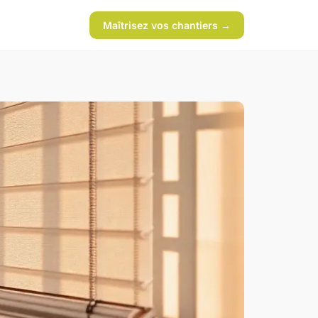
Maîtrisez vos chantiers →