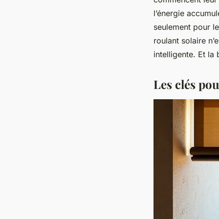
l’énergie accumul
seulement pour le
roulant solaire n’
intelligente. Et l
Les clés pou