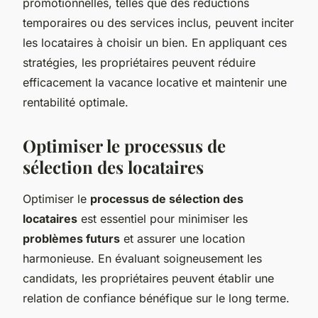
promotionnelles, telles que des réductions
temporaires ou des services inclus, peuvent inciter
les locataires à choisir un bien. En appliquant ces
stratégies, les propriétaires peuvent réduire
efficacement la vacance locative et maintenir une
rentabilité optimale.
Optimiser le processus de
sélection des locataires
Optimiser le
processus de sélection des
locataires
est essentiel pour minimiser les
problèmes futurs
et assurer une location
harmonieuse. En évaluant soigneusement les
candidats, les propriétaires peuvent établir une
relation de confiance bénéfique sur le long terme.