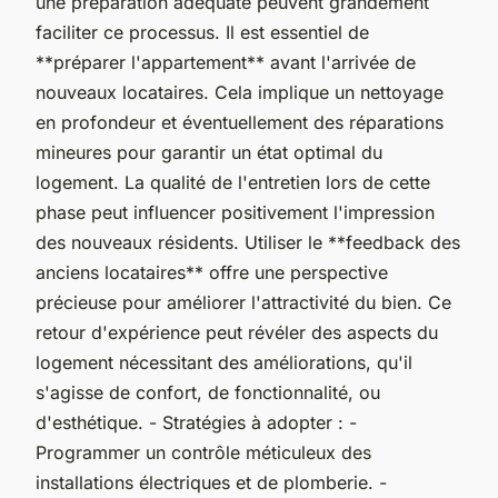
une préparation adéquate peuvent grandement
faciliter ce processus. Il est essentiel de
**préparer l'appartement** avant l'arrivée de
nouveaux locataires. Cela implique un nettoyage
en profondeur et éventuellement des réparations
mineures pour garantir un état optimal du
logement. La qualité de l'entretien lors de cette
phase peut influencer positivement l'impression
des nouveaux résidents. Utiliser le **feedback des
anciens locataires** offre une perspective
précieuse pour améliorer l'attractivité du bien. Ce
retour d'expérience peut révéler des aspects du
logement nécessitant des améliorations, qu'il
s'agisse de confort, de fonctionnalité, ou
d'esthétique. - Stratégies à adopter : -
Programmer un contrôle méticuleux des
installations électriques et de plomberie. -