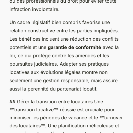
ou des professionnels du droit pour éviter toute
infraction involontaire.
Un cadre législatif bien compris favorise une
relation constructive entre les parties impliquées.
Les bénéfices incluent une réduction des conflits
potentiels et une
garantie de conformité
avec la
loi, ce qui protège contre les amendes et les
poursuites judiciaires. Adapter ses pratiques
locatives aux évolutions légales montre non
seulement une gestion responsable, mais assure
aussi la pérennité du partenariat locatif.
## Gérer la transition entre locataires Une
**transition locative** réussie est cruciale pour
minimiser les périodes de vacance et le **turnover
des locataires**. Une planification méticuleuse et