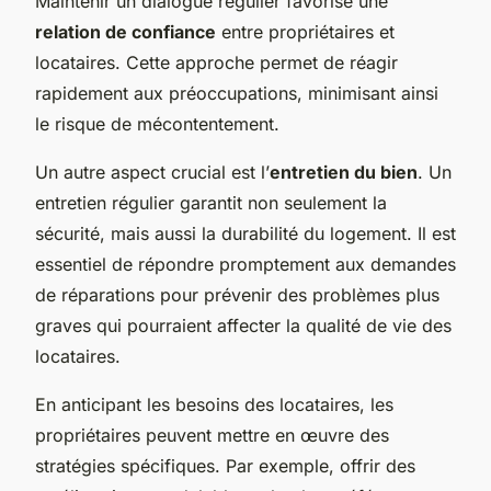
Maintenir un dialogue régulier favorise une
relation de confiance
entre propriétaires et
locataires. Cette approche permet de réagir
rapidement aux préoccupations, minimisant ainsi
le risque de mécontentement.
Un autre aspect crucial est l’
entretien du bien
. Un
entretien régulier garantit non seulement la
sécurité, mais aussi la durabilité du logement. Il est
essentiel de répondre promptement aux demandes
de réparations pour prévenir des problèmes plus
graves qui pourraient affecter la qualité de vie des
locataires.
En anticipant les besoins des locataires, les
propriétaires peuvent mettre en œuvre des
stratégies spécifiques. Par exemple, offrir des