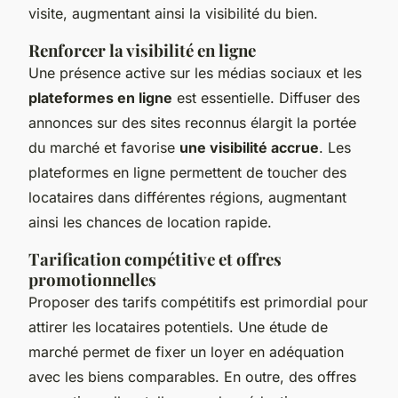
visite, augmentant ainsi la visibilité du bien.
Renforcer la visibilité en ligne
Une présence active sur les médias sociaux et les
plateformes en ligne
est essentielle. Diffuser des
annonces sur des sites reconnus élargit la portée
du marché et favorise
une visibilité accrue
. Les
plateformes en ligne permettent de toucher des
locataires dans différentes régions, augmentant
ainsi les chances de location rapide.
Tarification compétitive et offres
promotionnelles
Proposer des tarifs compétitifs est primordial pour
attirer les locataires potentiels. Une étude de
marché permet de fixer un loyer en adéquation
avec les biens comparables. En outre, des offres