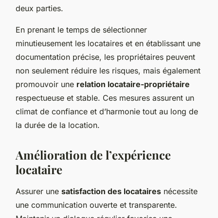
deux parties.
En prenant le temps de sélectionner
minutieusement les locataires et en établissant une
documentation précise, les propriétaires peuvent
non seulement réduire les risques, mais également
promouvoir une
relation locataire-propriétaire
respectueuse et stable. Ces mesures assurent un
climat de confiance et d’harmonie tout au long de
la durée de la location.
Amélioration de l’expérience
locataire
Assurer une
satisfaction des locataires
nécessite
une communication ouverte et transparente.