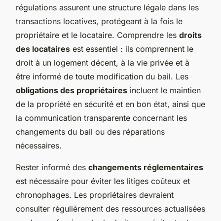
régulations assurent une structure légale dans les
transactions locatives, protégeant à la fois le
propriétaire et le locataire. Comprendre les
droits
des locataires
est essentiel : ils comprennent le
droit à un logement décent, à la vie privée et à
être informé de toute modification du bail. Les
obligations des propriétaires
incluent le maintien
de la propriété en sécurité et en bon état, ainsi que
la communication transparente concernant les
changements du bail ou des réparations
nécessaires.
Rester informé des
changements réglementaires
est nécessaire pour éviter les litiges coûteux et
chronophages. Les propriétaires devraient
consulter régulièrement des ressources actualisées