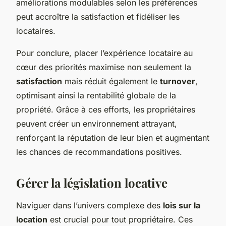
améliorations modulables selon les préférences
peut accroître la satisfaction et fidéliser les
locataires.
Pour conclure, placer l’expérience locataire au
cœur des priorités maximise non seulement la
satisfaction
mais réduit également le
turnover
,
optimisant ainsi la rentabilité globale de la
propriété. Grâce à ces efforts, les propriétaires
peuvent créer un environnement attrayant,
renforçant la réputation de leur bien et augmentant
les chances de recommandations positives.
Gérer la législation locative
Naviguer dans l’univers complexe des
lois sur la
location
est crucial pour tout propriétaire. Ces