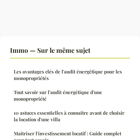
Immo — Sur le même sujet
Les avantages clés de l'audit énergétique pour les
monopropriétés
Tout savoir sur l'audit énergétique d'une
monopropriété
10 astuces essentielles à connaître avant de choisir
la location d'une villa
Maîtriser l'investissement locatif : Guide complet
pour tout savoir