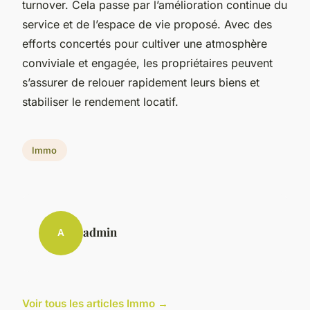
turnover. Cela passe par l’amélioration continue du
service et de l’espace de vie proposé. Avec des
efforts concertés pour cultiver une atmosphère
conviviale et engagée, les propriétaires peuvent
s’assurer de relouer rapidement leurs biens et
stabiliser le rendement locatif.
Immo
admin
A
Voir tous les articles Immo →