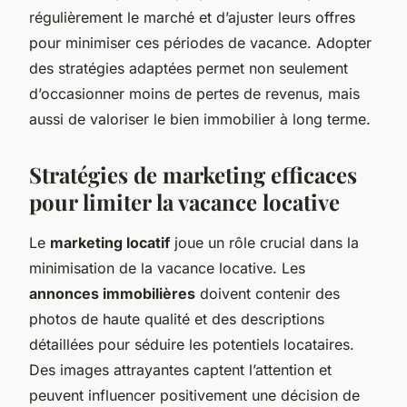
régulièrement le marché et d’ajuster leurs offres
pour minimiser ces périodes de vacance. Adopter
des stratégies adaptées permet non seulement
d’occasionner moins de pertes de revenus, mais
aussi de valoriser le bien immobilier à long terme.
Stratégies de marketing efficaces
pour limiter la vacance locative
Le
marketing locatif
joue un rôle crucial dans la
minimisation de la vacance locative. Les
annonces immobilières
doivent contenir des
photos de haute qualité et des descriptions
détaillées pour séduire les potentiels locataires.
Des images attrayantes captent l’attention et
peuvent influencer positivement une décision de