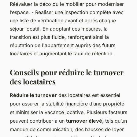
Réévaluer la déco ou le mobilier pour moderniser
l’espace. - Réaliser une inspection complète avec
une liste de vérification avant et après chaque
séjour locatif. En adoptant ces mesures, la
transition est plus fluide, renforçant ainsi la
réputation de l'appartement auprès des futurs
locataires et augmentant le taux de rétention.
Conseils pour réduire le turnover
des locataires
Réduire le turnover
des locataires est essentiel
pour assurer la stabilité financière d’une propriété
et minimiser la vacance locative. Plusieurs facteurs
peuvent contribuer à un
turnover élevé
, tels qu’un
manque de communication, des hausses de loyer