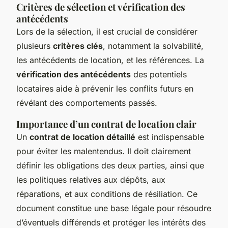
Critères de sélection et vérification des
antécédents
Lors de la sélection, il est crucial de considérer
plusieurs
critères clés
, notamment la solvabilité,
les antécédents de location, et les références. La
vérification des antécédents
des potentiels
locataires aide à prévenir les conflits futurs en
révélant des comportements passés.
Importance d’un contrat de location clair
Un
contrat de location détaillé
est indispensable
pour éviter les malentendus. Il doit clairement
définir les obligations des deux parties, ainsi que
les politiques relatives aux dépôts, aux
réparations, et aux conditions de résiliation. Ce
document constitue une base légale pour résoudre
d’éventuels différends et protéger les intérêts des