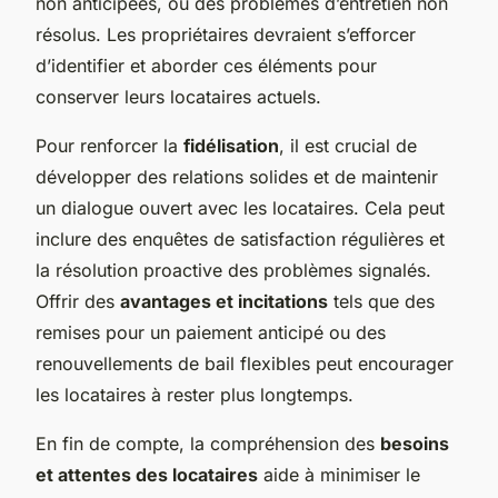
non anticipées, ou des problèmes d’entretien non
résolus. Les propriétaires devraient s’efforcer
d’identifier et aborder ces éléments pour
conserver leurs locataires actuels.
Pour renforcer la
fidélisation
, il est crucial de
développer des relations solides et de maintenir
un dialogue ouvert avec les locataires. Cela peut
inclure des enquêtes de satisfaction régulières et
la résolution proactive des problèmes signalés.
Offrir des
avantages et incitations
tels que des
remises pour un paiement anticipé ou des
renouvellements de bail flexibles peut encourager
les locataires à rester plus longtemps.
En fin de compte, la compréhension des
besoins
et attentes des locataires
aide à minimiser le