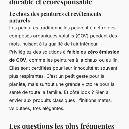
durable et écoresponsable
Le choix des peintures et revêtements
naturels
Les peintures traditionnelles peuvent émettre des
composés organiques volatils (COV) pendant des
mois, nuisant à la qualité de l’air intérieur.
Privilégiez des solutions à
faible ou zéro émission
de COV
, comme les peintures à la chaux ou au lin.
Elles sont certifiées pour leur innocuité et souvent
plus respirantes. C’est un petit geste pour la
planète, mais surtout une grande victoire pour la
santé de toute la famille. Et côté look ? Rien à
envier aux produits classiques : finitions mates,
veloutées, très élégantes.
Les questions les plus fréquentes