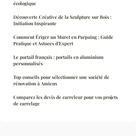
écologique
Découverte Créative de la Sculpture sur Bois :
Initiation Inspirante
Comment Ériger un Muret en Parpaing : Guide
Pratique et Astuces d'Expert
Le portail français : portails en aluminium
personnalisés
Top conseils pour sélectionner une société de
rénovation à Amiens
Comparez les devis de carreleur pour vos projets
de carrelage