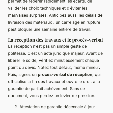
permet de repérer rapidement les écarts, de
valider les choix techniques et d’éviter les
mauvaises surprises. Anticipez aussi les délais de
livraison des matériaux : un carrelage en rupture
peut bloquer une semaine entière de travail.
La réception des travaux et le procès-verbal
La réception n’est pas un simple geste de
politesse. C’est un acte juridique majeur. Avant de
libérer le solde, vérifiez minutieusement chaque
point du devis. Notez tout défaut, même mineur.
Puis, signez un
procès-verbal de réception
, qui
officialise la fin des travaux et ouvre le droit à la
garantie de parfait achèvement. Sans ce
document, vous perdez un levier de pression.
📄 Attestation de garantie décennale à jour