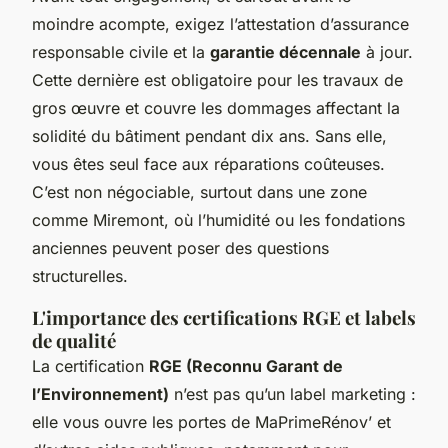
moindre acompte, exigez l’attestation d’assurance
responsable civile et la
garantie décennale
à jour.
Cette dernière est obligatoire pour les travaux de
gros œuvre et couvre les dommages affectant la
solidité du bâtiment pendant dix ans. Sans elle,
vous êtes seul face aux réparations coûteuses.
C’est non négociable, surtout dans une zone
comme Miremont, où l’humidité ou les fondations
anciennes peuvent poser des questions
structurelles.
L'importance des certifications RGE et labels
de qualité
La certification
RGE (Reconnu Garant de
l’Environnement)
n’est pas qu’un label marketing :
elle vous ouvre les portes de MaPrimeRénov’ et