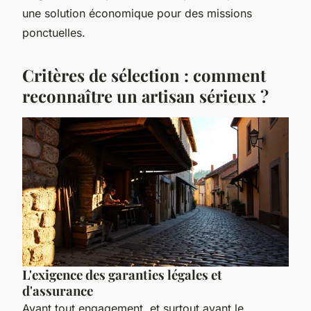
une solution économique pour des missions
ponctuelles.
Critères de sélection : comment
reconnaître un artisan sérieux ?
L'exigence des garanties légales et
d'assurance
Avant tout engagement, et surtout avant le