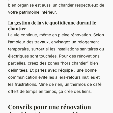
bien organisé est aussi un chantier respectueux de
votre patrimoine intérieur.
La gestion de la vie quotidienne durant le
chantier
La vie continue, même en pleine rénovation. Selon
l’ampleur des travaux, envisagez un relogement
temporaire, surtout si les installations sanitaires ou
électriques sont touchées. Pour des rénovations
partielles, créez des zones “hors chantier” bien
délimitées. Et parlez avec l’équipe : une bonne
communication évite les allers-retours inutiles et
les frustrations. Mine de rien, un thermos de café
offert de temps en temps, ça crée des liens.
Conseils pour une rénovation