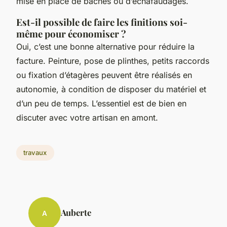
mise en place de bâches ou d’échafaudages.
Est-il possible de faire les finitions soi-
même pour économiser ?
Oui, c’est une bonne alternative pour réduire la
facture. Peinture, pose de plinthes, petits raccords
ou fixation d’étagères peuvent être réalisés en
autonomie, à condition de disposer du matériel et
d’un peu de temps. L’essentiel est de bien en
discuter avec votre artisan en amont.
travaux
Auberte
A