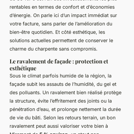
rentables en termes de confort et d’économies
d’énergie. On parle ici d’un impact immédiat sur
votre facture, sans parler de l’amélioration du
bien-être quotidien. Et côté esthétique, les
solutions actuelles permettent de conserver le
charme du charpente sans compromis.
Le ravalement de façade : protection et
esthétique
Sous le climat parfois humide de la région, la
façade subit les assauts de l’humidité, du gel et
des polluants. Un ravalement bien réalisé protège
la structure, évite l’effritement des joints ou la
pénétration d’eau, et prolonge nettement la durée
de vie du bâti. Selon les retours terrain, un bon
ravalement peut aussi valoriser votre bien à