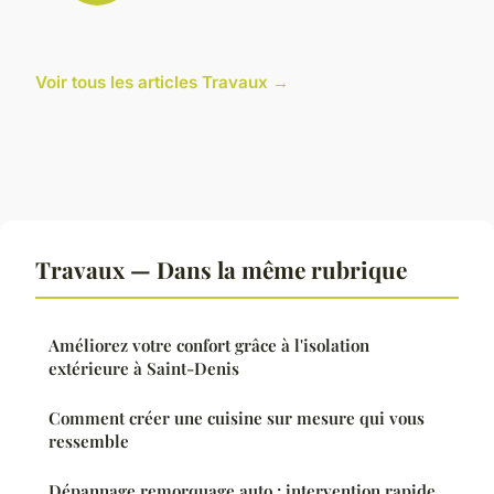
Voir tous les articles Travaux →
Travaux — Dans la même rubrique
Améliorez votre confort grâce à l'isolation
extérieure à Saint-Denis
Comment créer une cuisine sur mesure qui vous
ressemble
Dépannage remorquage auto : intervention rapide