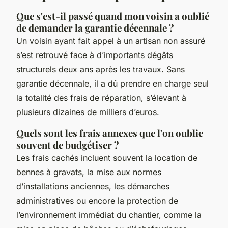
Que s'est-il passé quand mon voisin a oublié
de demander la garantie décennale ?
Un voisin ayant fait appel à un artisan non assuré
s’est retrouvé face à d’importants dégâts
structurels deux ans après les travaux. Sans
garantie décennale, il a dû prendre en charge seul
la totalité des frais de réparation, s’élevant à
plusieurs dizaines de milliers d’euros.
Quels sont les frais annexes que l'on oublie
souvent de budgétiser ?
Les frais cachés incluent souvent la location de
bennes à gravats, la mise aux normes
d’installations anciennes, les démarches
administratives ou encore la protection de
l’environnement immédiat du chantier, comme la