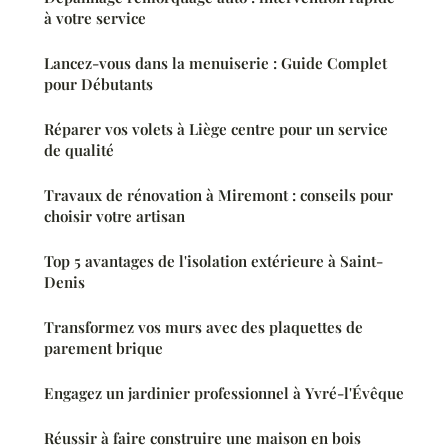
à votre service
Lancez-vous dans la menuiserie : Guide Complet
pour Débutants
Réparer vos volets à Liège centre pour un service
de qualité
Travaux de rénovation à Miremont : conseils pour
choisir votre artisan
Top 5 avantages de l'isolation extérieure à Saint-
Denis
Transformez vos murs avec des plaquettes de
parement brique
Engagez un jardinier professionnel à Yvré-l'Évêque
Réussir à faire construire une maison en bois