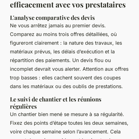
efficacement avec vos prestataires
L'analyse comparative des devis
Ne vous arrêtez jamais au premier devis.
Comparez au moins trois offres détaillées, où
figureront clairement : la nature des travaux, les
matériaux prévus, les délais d’exécution et la
répartition des paiements. Un devis flou ou
incomplet devrait vous alerter. Attention aux offres
trop basses : elles cachent souvent des coupes
dans les matériaux ou des oublis de prestations.
Le suivi de chantier et les réunions
régulières
Un chantier bien mené se mesure à sa régularité.
Fixez des points d’étape toutes les deux semaines,
voire chaque semaine selon l’avancement. Cela