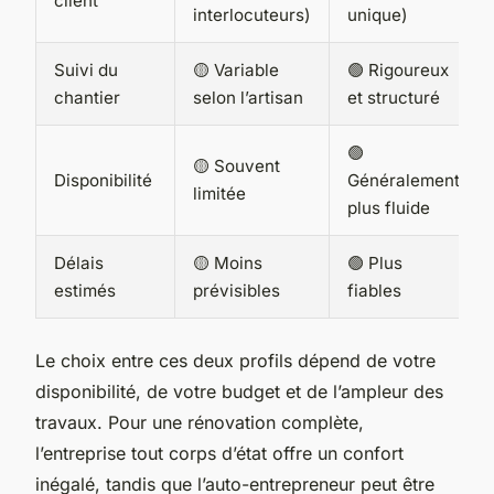
client
interlocuteurs)
unique)
Suivi du
🟡 Variable
🟢 Rigoureux
chantier
selon l’artisan
et structuré
🟢
🟡 Souvent
Disponibilité
Généralement
limitée
plus fluide
Délais
🟡 Moins
🟢 Plus
estimés
prévisibles
fiables
Le choix entre ces deux profils dépend de votre
disponibilité, de votre budget et de l’ampleur des
travaux. Pour une rénovation complète,
l’entreprise tout corps d’état offre un confort
inégalé, tandis que l’auto-entrepreneur peut être