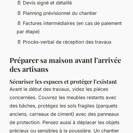
📄 Devis signé et détaillé
📄 Planning prévisionnel du chantier
📄 Factures intermédiaires (en cas de paiement
par étape)
📄 Procès-verbal de réception des travaux
Préparer sa maison avant l’arrivée
des artisans
Sécuriser les espaces et protéger l'existant
Avant le début des travaux, videz les pièces
concernées. Couvrez les meubles restants avec
des bâches, protégez les sols fragiles (parquets
anciens, carreaux de ciment) avec des panneaux
de protection. Pensez aussi à déplacer les objets
précieux ou sensibles à la poussière. Un chantier