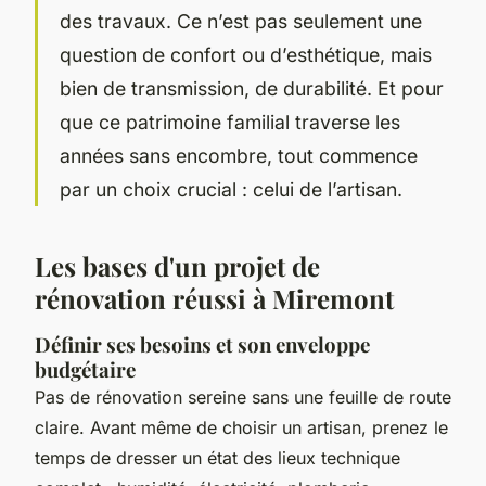
des travaux. Ce n’est pas seulement une
question de confort ou d’esthétique, mais
bien de transmission, de durabilité. Et pour
que ce patrimoine familial traverse les
années sans encombre, tout commence
par un choix crucial : celui de l’artisan.
Les bases d'un projet de
rénovation réussi à Miremont
Définir ses besoins et son enveloppe
budgétaire
Pas de rénovation sereine sans une feuille de route
claire. Avant même de choisir un artisan, prenez le
temps de dresser un état des lieux technique