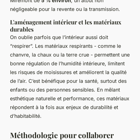
Miremont de
5 % environ
, un atout non
négligeable pour la revente ou la transmission.
L'aménagement intérieur et les matériaux
durables
On oublie parfois que l’intérieur aussi doit
“respirer”. Les matériaux respirants - comme le
chanvre, la chaux ou la terre crue - permettent une
bonne régulation de l’humidité intérieure, limitent
les risques de moisissures et améliorent la qualité
de l’air. C’est bénéfique pour la santé, surtout des
enfants ou des personnes sensibles. En mêlant
esthétique naturelle et performance, ces matériaux
répondent à la fois aux enjeux de durabilité et
d’habitabilité.
Méthodologie pour collaborer