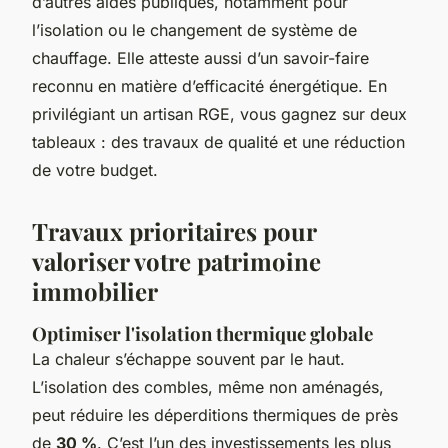
d’autres aides publiques, notamment pour
l’isolation ou le changement de système de
chauffage. Elle atteste aussi d’un savoir-faire
reconnu en matière d’efficacité énergétique. En
privilégiant un artisan RGE, vous gagnez sur deux
tableaux : des travaux de qualité et une réduction
de votre budget.
Travaux prioritaires pour
valoriser votre patrimoine
immobilier
Optimiser l'isolation thermique globale
La chaleur s’échappe souvent par le haut.
L’isolation des combles, même non aménagés,
peut réduire les déperditions thermiques de près
de
30 %
. C’est l’un des investissements les plus