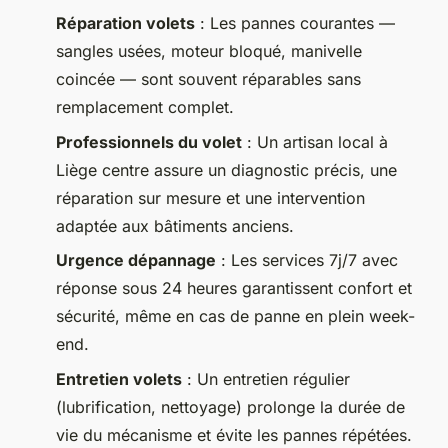
Réparation volets
: Les pannes courantes —
sangles usées, moteur bloqué, manivelle
coincée — sont souvent réparables sans
remplacement complet.
Professionnels du volet
: Un artisan local à
Liège centre assure un diagnostic précis, une
réparation sur mesure et une intervention
adaptée aux bâtiments anciens.
Urgence dépannage
: Les services 7j/7 avec
réponse sous 24 heures garantissent confort et
sécurité, même en cas de panne en plein week-
end.
Entretien volets
: Un entretien régulier
(lubrification, nettoyage) prolonge la durée de
vie du mécanisme et évite les pannes répétées.