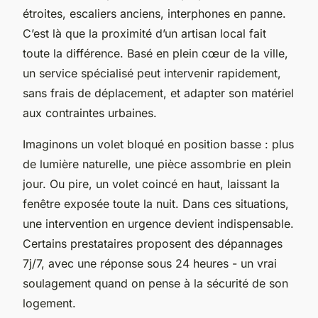
étroites, escaliers anciens, interphones en panne.
C’est là que la proximité d’un artisan local fait
toute la différence. Basé en plein cœur de la ville,
un service spécialisé peut intervenir rapidement,
sans frais de déplacement, et adapter son matériel
aux contraintes urbaines.
Imaginons un volet bloqué en position basse : plus
de lumière naturelle, une pièce assombrie en plein
jour. Ou pire, un volet coincé en haut, laissant la
fenêtre exposée toute la nuit. Dans ces situations,
une intervention en urgence devient indispensable.
Certains prestataires proposent des dépannages
7j/7, avec une réponse sous 24 heures - un vrai
soulagement quand on pense à la sécurité de son
logement.