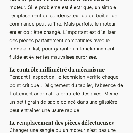
moteur. Si le problème est électrique, un simple
remplacement du condensateur ou du boîtier de
commande peut suffire. Mais parfois, le moteur
entier doit être changé. L’important est d’utiliser
des pièces parfaitement compatibles avec le
modèle initial, pour garantir un fonctionnement
fluide et éviter les mauvaises surprises.
Le contrôle millimétré du mécanisme
Pendant l’inspection, le technicien vérifie chaque
point critique : l’alignement du tablier, l’absence de
frottement anormal, la propreté des axes. Même
un petit grain de sable coincé dans une glissière
peut entraîner une usure rapide.
Le remplacement des pièces défectueuses
Changer une sangle ou un moteur n’est pas une