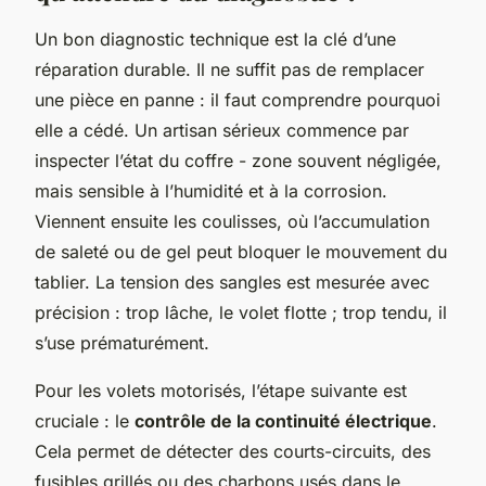
Un bon diagnostic technique est la clé d’une
réparation durable. Il ne suffit pas de remplacer
une pièce en panne : il faut comprendre pourquoi
elle a cédé. Un artisan sérieux commence par
inspecter l’état du coffre - zone souvent négligée,
mais sensible à l’humidité et à la corrosion.
Viennent ensuite les coulisses, où l’accumulation
de saleté ou de gel peut bloquer le mouvement du
tablier. La tension des sangles est mesurée avec
précision : trop lâche, le volet flotte ; trop tendu, il
s’use prématurément.
Pour les volets motorisés, l’étape suivante est
cruciale : le
contrôle de la continuité électrique
.
Cela permet de détecter des courts-circuits, des
fusibles grillés ou des charbons usés dans le