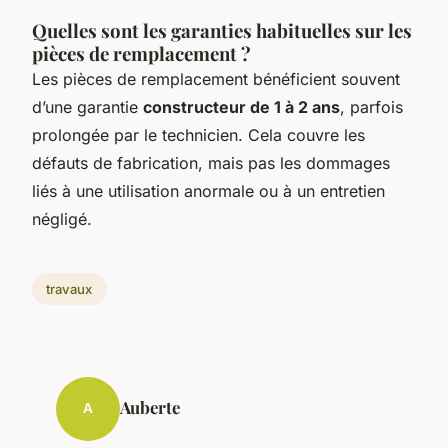
Quelles sont les garanties habituelles sur les
pièces de remplacement ?
Les pièces de remplacement bénéficient souvent
d’une garantie
constructeur de 1 à 2 ans
, parfois
prolongée par le technicien. Cela couvre les
défauts de fabrication, mais pas les dommages
liés à une utilisation anormale ou à un entretien
négligé.
travaux
Auberte
A