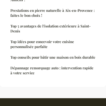
Prestations en pierre naturelle à Aix-en-Provence :
faites le bon choix !
Top 5 avantages de l'isolation extérieure à Saint-
Denis
Top idées pour concevoir votre cuisine
personnalisée parfaite
Top conseils pour bâtir une maison en bois durable
Dépannage remorquage auto : intervention rapide
à votre service