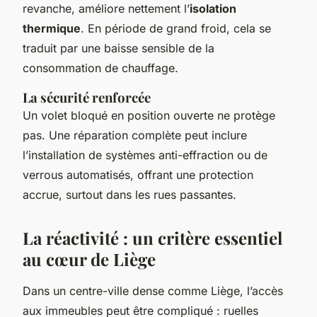
revanche, améliore nettement l’
isolation
thermique
. En période de grand froid, cela se
traduit par une baisse sensible de la
consommation de chauffage.
La sécurité renforcée
Un volet bloqué en position ouverte ne protège
pas. Une réparation complète peut inclure
l’installation de systèmes anti-effraction ou de
verrous automatisés, offrant une protection
accrue, surtout dans les rues passantes.
La réactivité : un critère essentiel
au cœur de Liège
Dans un centre-ville dense comme Liège, l’accès
aux immeubles peut être compliqué : ruelles