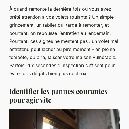
À quand remonte la dernière fois où vous avez
prêté attention à vos volets roulants ? Un simple
grincement, un tablier qui tarde à remonter, et
pourtant, on repousse l’entretien au lendemain.
Pourtant, ces signes ne mentent pas : un volet mal
entretenu peut lâcher au pire moment - en pleine
tempête, ou pire, laisser votre maison vulnérable.
Parfois, dix secondes d’inspection suffisent pour
éviter des dégâts bien plus coûteux.
Identifier les pannes courantes
pour agir vite