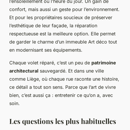
l’ensoleillement ou l’heure du jour. Un gain de
confort, mais aussi un geste pour l’environnement.
Et pour les propriétaires soucieux de préserver
l’esthétique de leur façade, la réparation
respectueuse est la meilleure option. Elle permet
de garder le charme d’un immeuble Art déco tout
en modernisant ses équipements.
Chaque volet réparé, c’est un peu de
patrimoine
architectural
sauvegardé. Et dans une ville
comme Liège, où chaque rue raconte une histoire,
ce détail a tout son sens. Parce que l’art de vivre
bien, c’est aussi ça : entretenir ce qu’on a, avec
soin.
Les questions les plus habituelles