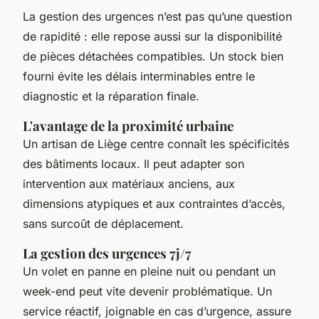
La gestion des urgences n’est pas qu’une question
de rapidité : elle repose aussi sur la disponibilité
de pièces détachées compatibles. Un stock bien
fourni évite les délais interminables entre le
diagnostic et la réparation finale.
L'avantage de la proximité urbaine
Un artisan de Liège centre connaît les spécificités
des bâtiments locaux. Il peut adapter son
intervention aux matériaux anciens, aux
dimensions atypiques et aux contraintes d’accès,
sans surcoût de déplacement.
La gestion des urgences 7j/7
Un volet en panne en pleine nuit ou pendant un
week-end peut vite devenir problématique. Un
service réactif, joignable en cas d’urgence, assure