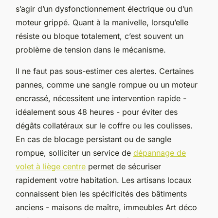
s’agir d’un dysfonctionnement électrique ou d’un
moteur grippé. Quant à la manivelle, lorsqu’elle
résiste ou bloque totalement, c’est souvent un
problème de tension dans le mécanisme.
Il ne faut pas sous-estimer ces alertes. Certaines
pannes, comme une sangle rompue ou un moteur
encrassé, nécessitent une intervention rapide -
idéalement sous 48 heures - pour éviter des
dégâts collatéraux sur le coffre ou les coulisses.
En cas de blocage persistant ou de sangle
rompue, solliciter un service de
dépannage de
volet à liège centre
permet de sécuriser
rapidement votre habitation. Les artisans locaux
connaissent bien les spécificités des bâtiments
anciens - maisons de maître, immeubles Art déco