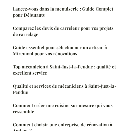
Lancez-vous dans la menuiserie : Guide Complet
pour Débutants
Comparez les devis de carreleur pour vos projets
de carrelage
Guide essentiel pour sélectionner un artisan à
Miremont pour vos rénovations
Top mécanicien à Saint-Just-la-Pendue : qualité et
excellent service
Qualité et services de mécaniciens à Saint-Just-la-
Pendue
Comment créer une cuisine sur mesure qui vous
ressemble
Comment choisir une entreprise de rénovation à
Amiens ?