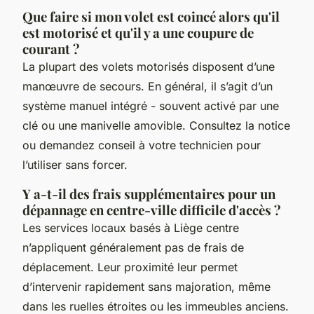
Que faire si mon volet est coincé alors qu'il
est motorisé et qu'il y a une coupure de
courant ?
La plupart des volets motorisés disposent d’une
manœuvre de secours. En général, il s’agit d’un
système manuel intégré - souvent activé par une
clé ou une manivelle amovible. Consultez la notice
ou demandez conseil à votre technicien pour
l’utiliser sans forcer.
Y a-t-il des frais supplémentaires pour un
dépannage en centre-ville difficile d'accès ?
Les services locaux basés à Liège centre
n’appliquent généralement pas de frais de
déplacement. Leur proximité leur permet
d’intervenir rapidement sans majoration, même
dans les ruelles étroites ou les immeubles anciens.