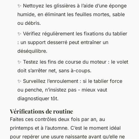
✨ Nettoyez les glissières à l’aide d’une éponge
humide, en éliminant les feuilles mortes, sable
ou débris.
✨ Vérifiez régulièrement les fixations du tablier
: un support desserré peut entraîner un
déséquilibre.
✨ Testez les fins de course du moteur : le volet
doit s’arrêter net, sans à-coups.
✨ Surveillez l’enroulement : si le tablier force
ou penche, n’insistez pas - mieux vaut
diagnostiquer tôt.
Vérifications de routine
Faites ces contrôles deux fois par an, au
printemps et à l’automne. C’est le moment idéal
pour repérer une usure naissante avant qu’elle ne