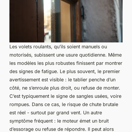
Les volets roulants, qu’ils soient manuels ou
motorisés, subissent une usure quotidienne. Même
les modèles les plus robustes finissent par montrer
des signes de fatigue. Le plus souvent, le premier
avertissement est visible : le tablier penche d’un
côté, ne s’enroule plus droit, ou refuse de monter.
C’est typiquement le signe de sangles usées, voire
rompues. Dans ce cas, le risque de chute brutale
est réel - surtout par grand vent. Un autre
symptôme fréquent : le moteur émet un bruit
d’essorage ou refuse de répondre. Il peut alors