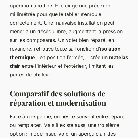
opération anodine. Elle exige une précision
millimétrée pour que le tablier s’enroule
correctement. Une mauvaise installation peut
mener à un déséquilibre, augmentant la pression
sur les composants. Un volet bien réparé, en
revanche, retrouve toute sa fonction d’
isolation
thermique
: en position fermée, il crée un
matelas
d’air
entre l’intérieur et l’extérieur, limitant les
pertes de chaleur.
Comparatif des solutions de
réparation et modernisation
Face à une panne, on hésite souvent entre réparer
ou remplacer. Mais il existe aussi une troisième
option : moderniser. Voici un aperçu clair des