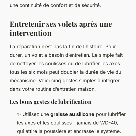
une continuité de confort et de sécurité.
Entretenir ses volets après une
intervention
La réparation n’est pas la fin de l’histoire. Pour
durer, un volet a besoin d’entretien. Le simple fait
de nettoyer les coulisses ou de lubrifier les axes
tous les six mois peut doubler la durée de vie du
mécanisme. Voici cinq gestes simples à intégrer
dans votre routine d’entretien maison.
Les bons gestes de lubrification
✨ Utilisez une
graisse au silicone
pour lubrifier
les axes et les coulisses - jamais de WD-40,
qui attire la poussière et encrasse le système.