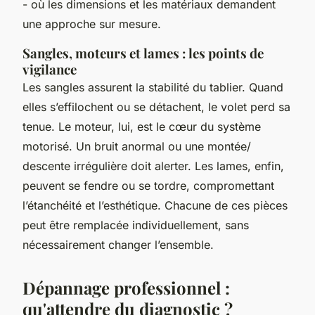
- où les dimensions et les matériaux demandent
une approche sur mesure.
Sangles, moteurs et lames : les points de
vigilance
Les sangles assurent la stabilité du tablier. Quand
elles s’effilochent ou se détachent, le volet perd sa
tenue. Le moteur, lui, est le cœur du système
motorisé. Un bruit anormal ou une montée/
descente irrégulière doit alerter. Les lames, enfin,
peuvent se fendre ou se tordre, compromettant
l’étanchéité et l’esthétique. Chacune de ces pièces
peut être remplacée individuellement, sans
nécessairement changer l’ensemble.
Dépannage professionnel :
qu'attendre du diagnostic ?