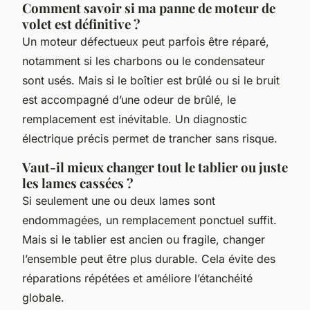
Comment savoir si ma panne de moteur de
volet est définitive ?
Un moteur défectueux peut parfois être réparé,
notamment si les charbons ou le condensateur
sont usés. Mais si le boîtier est brûlé ou si le bruit
est accompagné d’une odeur de brûlé, le
remplacement est inévitable. Un diagnostic
électrique précis permet de trancher sans risque.
Vaut-il mieux changer tout le tablier ou juste
les lames cassées ?
Si seulement une ou deux lames sont
endommagées, un remplacement ponctuel suffit.
Mais si le tablier est ancien ou fragile, changer
l’ensemble peut être plus durable. Cela évite des
réparations répétées et améliore l’étanchéité
globale.