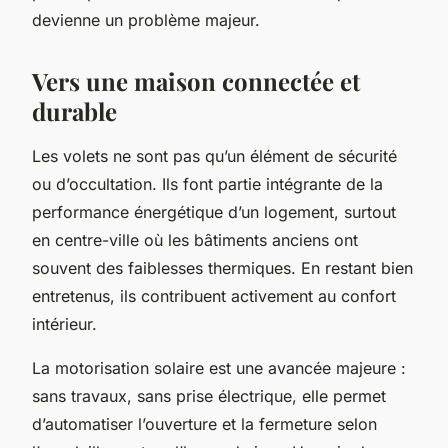
devienne un problème majeur.
Vers une maison connectée et
durable
Les volets ne sont pas qu’un élément de sécurité
ou d’occultation. Ils font partie intégrante de la
performance énergétique d’un logement, surtout
en centre-ville où les bâtiments anciens ont
souvent des faiblesses thermiques. En restant bien
entretenus, ils contribuent activement au confort
intérieur.
La motorisation solaire est une avancée majeure :
sans travaux, sans prise électrique, elle permet
d’automatiser l’ouverture et la fermeture selon