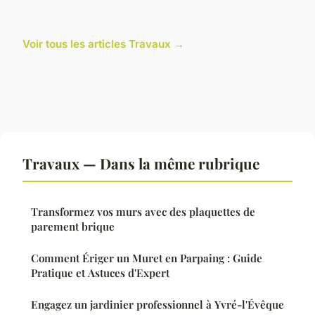
Voir tous les articles Travaux →
Travaux — Dans la même rubrique
Transformez vos murs avec des plaquettes de
parement brique
Comment Ériger un Muret en Parpaing : Guide
Pratique et Astuces d'Expert
Engagez un jardinier professionnel à Yvré-l'Évêque