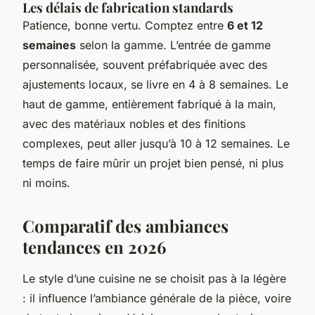
Les délais de fabrication standards
Patience, bonne vertu. Comptez entre
6 et 12
semaines
selon la gamme. L’entrée de gamme
personnalisée, souvent préfabriquée avec des
ajustements locaux, se livre en 4 à 8 semaines. Le
haut de gamme, entièrement fabriqué à la main,
avec des matériaux nobles et des finitions
complexes, peut aller jusqu’à 10 à 12 semaines. Le
temps de faire mûrir un projet bien pensé, ni plus
ni moins.
Comparatif des ambiances
tendances en 2026
Le style d’une cuisine ne se choisit pas à la légère
: il influence l’ambiance générale de la pièce, voire