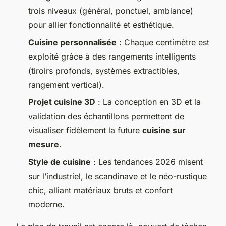
trois niveaux (général, ponctuel, ambiance)
pour allier fonctionnalité et esthétique.
Cuisine personnalisée
: Chaque centimètre est
exploité grâce à des rangements intelligents
(tiroirs profonds, systèmes extractibles,
rangement vertical).
Projet cuisine 3D
: La conception en 3D et la
validation des échantillons permettent de
visualiser fidèlement la future
cuisine sur
mesure
.
Style de cuisine
: Les tendances 2026 misent
sur l’industriel, le scandinave et le néo-rustique
chic, alliant matériaux bruts et confort
moderne.