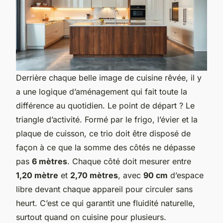
Derrière chaque belle image de cuisine rêvée, il y
a une logique d’aménagement qui fait toute la
différence au quotidien. Le point de départ ? Le
triangle d’activité. Formé par le frigo, l’évier et la
plaque de cuisson, ce trio doit être disposé de
façon à ce que la somme des côtés ne dépasse
pas
6 mètres
. Chaque côté doit mesurer entre
1,20 mètre
et
2,70 mètres
, avec
90 cm
d’espace
libre devant chaque appareil pour circuler sans
heurt. C’est ce qui garantit une fluidité naturelle,
surtout quand on cuisine pour plusieurs.