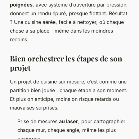
poignées
, avec système d’ouverture par pression,
donnent un rendu épuré, presque flottant. Résultat
? Une cuisine aérée, facile à nettoyer, où chaque
chose a sa place - même dans les moindres
recoins.
Bien orchestrer les étapes de son
projet
Un projet de cuisine sur mesure, c’est comme une
partition bien jouée : chaque étape a son moment.
Et plus on anticipe, moins on risque retards ou
mauvaises surprises.
Prise de mesures
au laser
, pour cartographier
chaque mur, chaque angle, même les plus
biscornus