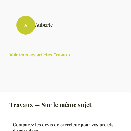
Auberte
A
Voir tous les articles Travaux →
Travaux — Sur le même sujet
Comparez les devis de carreleur pour vos projets
de carrelage