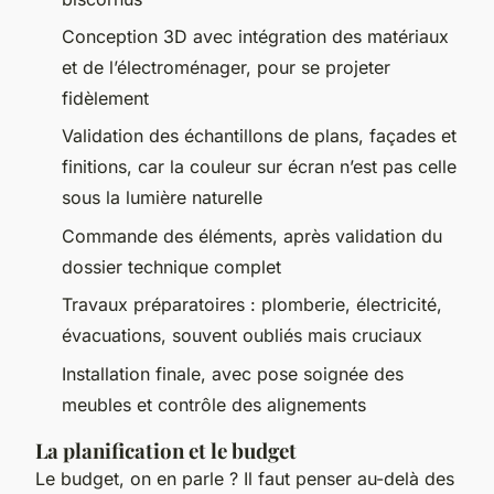
Conception 3D avec intégration des matériaux
et de l’électroménager, pour se projeter
fidèlement
Validation des échantillons de plans, façades et
finitions, car la couleur sur écran n’est pas celle
sous la lumière naturelle
Commande des éléments, après validation du
dossier technique complet
Travaux préparatoires : plomberie, électricité,
évacuations, souvent oubliés mais cruciaux
Installation finale, avec pose soignée des
meubles et contrôle des alignements
La planification et le budget
Le budget, on en parle ? Il faut penser au-delà des