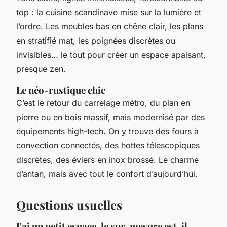
top : la cuisine scandinave mise sur la lumière et
l’ordre. Les meubles bas en chêne clair, les plans
en stratifié mat, les poignées discrètes ou
invisibles… le tout pour créer un espace apaisant,
presque zen.
Le néo-rustique chic
C’est le retour du carrelage métro, du plan en
pierre ou en bois massif, mais modernisé par des
équipements high-tech. On y trouve des fours à
convection connectés, des hottes télescopiques
discrètes, des éviers en inox brossé. Le charme
d’antan, mais avec tout le confort d’aujourd’hui.
Questions usuelles
J'ai un petit espace, le sur-mesure est-il