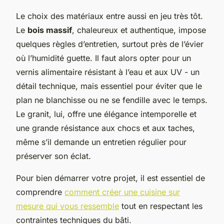
Le choix des matériaux entre aussi en jeu très tôt.
Le
bois massif
, chaleureux et authentique, impose
quelques règles d’entretien, surtout près de l’évier
où l’humidité guette. Il faut alors opter pour un
vernis alimentaire résistant à l’eau et aux UV - un
détail technique, mais essentiel pour éviter que le
plan ne blanchisse ou ne se fendille avec le temps.
Le granit, lui, offre une élégance intemporelle et
une grande résistance aux chocs et aux taches,
même s’il demande un entretien régulier pour
préserver son éclat.
Pour bien démarrer votre projet, il est essentiel de
comprendre
comment créer une cuisine sur
mesure qui vous ressemble
tout en respectant les
contraintes techniques du bâti.