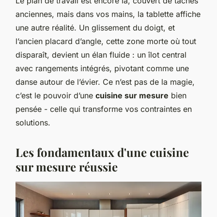
Le plan de travail est encore là, couvert de tâches
anciennes, mais dans vos mains, la tablette affiche
une autre réalité. Un glissement du doigt, et
l’ancien placard d’angle, cette zone morte où tout
disparaît, devient un élan fluide : un îlot central
avec rangements intégrés, pivotant comme une
danse autour de l’évier. Ce n’est pas de la magie,
c’est le pouvoir d’une
cuisine sur mesure
bien
pensée - celle qui transforme vos contraintes en
solutions.
Les fondamentaux d'une cuisine
sur mesure réussie