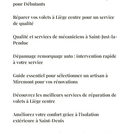
pour Débutants
Réparer vos volets à Liège centre pour un service
de qualité
Qualité et services de mécaniciens à Saint-Just-la-
Pendue
Dépannage remorquage auto : intervention rapide
à votre service
Guide essentiel pour sélectionner un artisan à
Miremont pour vos rénovations
Découvrez les meilleurs services de réparation de
volets à Liège centre
Améliorez votre confort grâce à l'isolation
extérieure à Saint-Denis