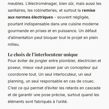
meubles. L’électroménager, bien sûr, mais aussi les
sanitaires, les robinetteries, et surtout la
remise
aux normes électriques
- souvent négligée,
pourtant indispensable dans une cuisine moderne
gourmande en prises et en puissance. Un défaut
d’alimentation peut bloquer tout le projet en plein
milieu.
Le choix de l’interlocuteur unique
Pour éviter de jongler entre plombier, électricien et
poseur, mieux vaut passer par un concepteur qui
coordonne tout. Un seul interlocuteur, un seul
planning, un seul responsable en cas de couac.
C’est ce qui permet d’éviter les retards en cascade
et de garantir une pose précise, surtout quand les
éléments sont fabriqués à l’unité.