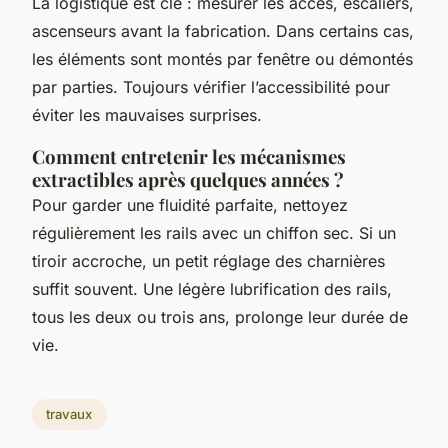
La logistique est clé : mesurer les accès, escaliers,
ascenseurs avant la fabrication. Dans certains cas,
les éléments sont montés par fenêtre ou démontés
par parties. Toujours vérifier l’accessibilité pour
éviter les mauvaises surprises.
Comment entretenir les mécanismes
extractibles après quelques années ?
Pour garder une fluidité parfaite, nettoyez
régulièrement les rails avec un chiffon sec. Si un
tiroir accroche, un petit réglage des charnières
suffit souvent. Une légère lubrification des rails,
tous les deux ou trois ans, prolonge leur durée de
vie.
travaux