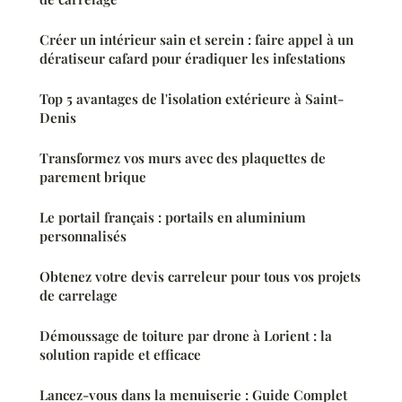
Créer un intérieur sain et serein : faire appel à un
dératiseur cafard pour éradiquer les infestations
Top 5 avantages de l'isolation extérieure à Saint-
Denis
Transformez vos murs avec des plaquettes de
parement brique
Le portail français : portails en aluminium
personnalisés
Obtenez votre devis carreleur pour tous vos projets
de carrelage
Démoussage de toiture par drone à Lorient : la
solution rapide et efficace
Lancez-vous dans la menuiserie : Guide Complet