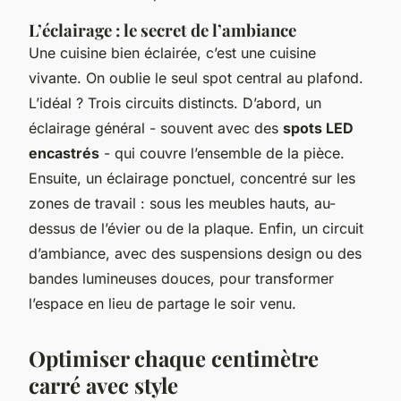
L’éclairage : le secret de l’ambiance
Une cuisine bien éclairée, c’est une cuisine
vivante. On oublie le seul spot central au plafond.
L’idéal ? Trois circuits distincts. D’abord, un
éclairage général - souvent avec des
spots LED
encastrés
- qui couvre l’ensemble de la pièce.
Ensuite, un éclairage ponctuel, concentré sur les
zones de travail : sous les meubles hauts, au-
dessus de l’évier ou de la plaque. Enfin, un circuit
d’ambiance, avec des suspensions design ou des
bandes lumineuses douces, pour transformer
l’espace en lieu de partage le soir venu.
Optimiser chaque centimètre
carré avec style