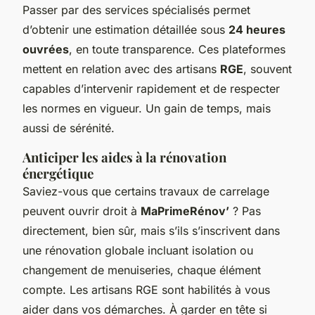
Passer par des services spécialisés permet
d’obtenir une estimation détaillée sous
24 heures
ouvrées
, en toute transparence. Ces plateformes
mettent en relation avec des artisans
RGE
, souvent
capables d’intervenir rapidement et de respecter
les normes en vigueur. Un gain de temps, mais
aussi de sérénité.
Anticiper les aides à la rénovation
énergétique
Saviez-vous que certains travaux de carrelage
peuvent ouvrir droit à
MaPrimeRénov’
? Pas
directement, bien sûr, mais s’ils s’inscrivent dans
une rénovation globale incluant isolation ou
changement de menuiseries, chaque élément
compte. Les artisans RGE sont habilités à vous
aider dans vos démarches. À garder en tête si