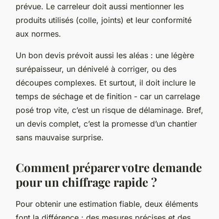
prévue. Le carreleur doit aussi mentionner les
produits utilisés (colle, joints) et leur conformité
aux normes.
Un bon devis prévoit aussi les aléas : une légère
surépaisseur, un dénivelé à corriger, ou des
découpes complexes. Et surtout, il doit inclure le
temps de séchage et de finition - car un carrelage
posé trop vite, c’est un risque de délaminage. Bref,
un devis complet, c’est la promesse d’un chantier
sans mauvaise surprise.
Comment préparer votre demande
pour un chiffrage rapide ?
Pour obtenir une estimation fiable, deux éléments
font la différence : des mesures précises et des