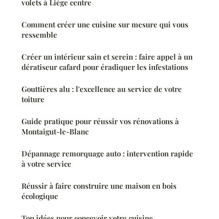
volets à Liège centre
Comment créer une cuisine sur mesure qui vous
ressemble
Créer un intérieur sain et serein : faire appel à un
dératiseur cafard pour éradiquer les infestations
Gouttières alu : l'excellence au service de votre
toiture
Guide pratique pour réussir vos rénovations à
Montaigut-le-Blanc
Dépannage remorquage auto : intervention rapide
à votre service
Réussir à faire construire une maison en bois
écologique
Top idées pour concevoir votre cuisine