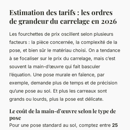
Estimation des tarifs : les ordres
de grandeur du carrelage en 2026
Les fourchettes de prix oscillent selon plusieurs
facteurs : la pièce concernée, la complexité de la
pose, et bien sûr le matériau choisi. On a tendance
à se focaliser sur le prix du carrelage, mais c’est
souvent la main-d’œuvre qui fait basculer
l’équation. Une pose murale en faïence, par
exemple, demande plus de temps et de précision
qu’une pose au sol. Et plus les carreaux sont
grands ou lourds, plus la pose est délicate.
Le coût de la main-d’œuvre selon le type de
pose
Pour une pose standard au sol, comptez entre
25