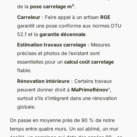
de la
pose carrelage m²
.
Carreleur
: Faire appel à un artisan
RGE
garantit une pose conforme aux normes DTU
52.1 et la
garantie décennale
.
Estimation travaux carrelage
: Mesures
précises et photos de l’existant sont
essentielles pour un
calcul coût carrelage
fiable.
Rénovation intérieure
: Certains travaux
peuvent donner droit à
MaPrimeRénov’
,
surtout s’ils s’intègrent dans une rénovation
globale.
On passe en moyenne près de 90 % de notre
temps entre quatre murs. Un sol abîmé, un mur