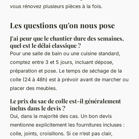
vous rénovez plusieurs pièces à la fois.
Les questions qu'on nous pose
J'ai peur que le chantier dure des semaines,
quel est le délai classique ?
Pour une salle de bain ou une cuisine standard,
comptez entre 3 et 5 jours, incluant dépose,
préparation et pose. Le temps de séchage de la
colle (24 à 48h) est à prévoir avant de marcher ou
placer des meubles.
Le prix du sac de colle est-il généralement
inclus dans le devis ?
Oui, dans la majorité des cas. Un bon devis
mentionne explicitement les fournitures incluses :
colle, joints, croisillons. Si ce n’est pas clair,