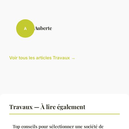
Auberte
A
Voir tous les articles Travaux →
Travaux — À lire également
Top conseils pour sélectionner une société de