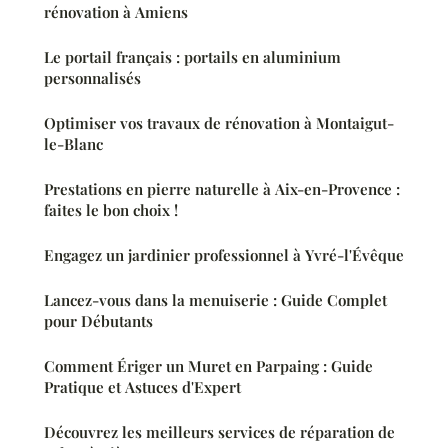
rénovation à Amiens
Le portail français : portails en aluminium
personnalisés
Optimiser vos travaux de rénovation à Montaigut-
le-Blanc
Prestations en pierre naturelle à Aix-en-Provence :
faites le bon choix !
Engagez un jardinier professionnel à Yvré-l'Évêque
Lancez-vous dans la menuiserie : Guide Complet
pour Débutants
Comment Ériger un Muret en Parpaing : Guide
Pratique et Astuces d'Expert
Découvrez les meilleurs services de réparation de