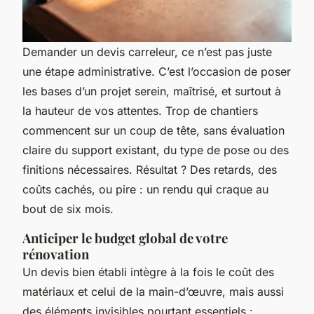
Demander un devis carreleur, ce n’est pas juste
une étape administrative. C’est l’occasion de poser
les bases d’un projet serein, maîtrisé, et surtout à
la hauteur de vos attentes. Trop de chantiers
commencent sur un coup de tête, sans évaluation
claire du support existant, du type de pose ou des
finitions nécessaires. Résultat ? Des retards, des
coûts cachés, ou pire : un rendu qui craque au
bout de six mois.
Anticiper le budget global de votre
rénovation
Un devis bien établi intègre à la fois le coût des
matériaux et celui de la main-d’œuvre, mais aussi
des éléments invisibles pourtant essentiels :