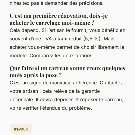
n’hésitez pas à demander des précisions.
C'est ma première rénovation, dois-je
acheter le carrelage moi-même ?
Cela dépend. Si l’artisan le fournit, vous bénéficiez
souvent d’une TVA à taux réduit (5,5 %). Mais
acheter vous-même permet de choisir librement le
modèle. Comparez les deux options.
Que faire si un carreau sonne creux quelques
mois après la pose ?
C’est un signe de mauvaise adhérence. Contactez
votre artisan : cela relève de la garantie
décennale. Il devra déposer et reposer le carreau,
voire vérifier l’étendue du problème.
travaux