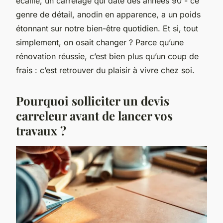
écaillé, un carrelage qui date des années 90 - ce
genre de détail, anodin en apparence, a un poids
étonnant sur notre bien-être quotidien. Et si, tout
simplement, on osait changer ? Parce qu’une
rénovation réussie, c’est bien plus qu’un coup de
frais : c’est retrouver du plaisir à vivre chez soi.
Pourquoi solliciter un devis
carreleur avant de lancer vos
travaux ?