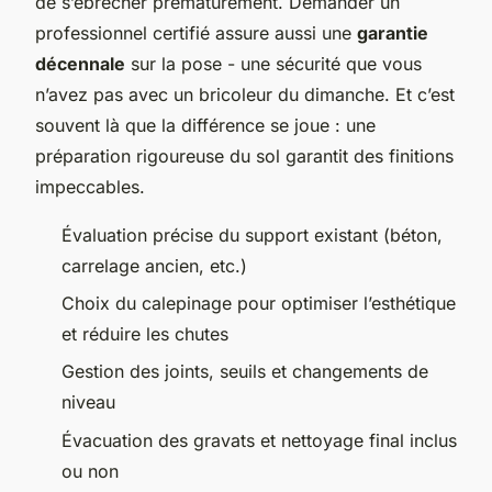
de s’ébrécher prématurément. Demander un
professionnel certifié assure aussi une
garantie
décennale
sur la pose - une sécurité que vous
n’avez pas avec un bricoleur du dimanche. Et c’est
souvent là que la différence se joue : une
préparation rigoureuse du sol garantit des finitions
impeccables.
Évaluation précise du support existant (béton,
carrelage ancien, etc.)
Choix du calepinage pour optimiser l’esthétique
et réduire les chutes
Gestion des joints, seuils et changements de
niveau
Évacuation des gravats et nettoyage final inclus
ou non