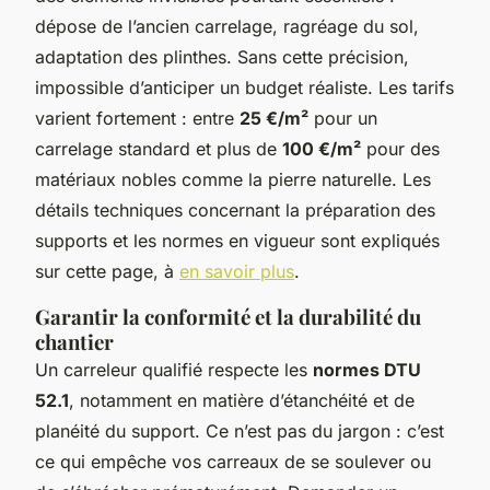
dépose de l’ancien carrelage, ragréage du sol,
adaptation des plinthes. Sans cette précision,
impossible d’anticiper un budget réaliste. Les tarifs
varient fortement : entre
25 €/m²
pour un
carrelage standard et plus de
100 €/m²
pour des
matériaux nobles comme la pierre naturelle. Les
détails techniques concernant la préparation des
supports et les normes en vigueur sont expliqués
sur cette page, à
en savoir plus
.
Garantir la conformité et la durabilité du
chantier
Un carreleur qualifié respecte les
normes DTU
52.1
, notamment en matière d’étanchéité et de
planéité du support. Ce n’est pas du jargon : c’est
ce qui empêche vos carreaux de se soulever ou