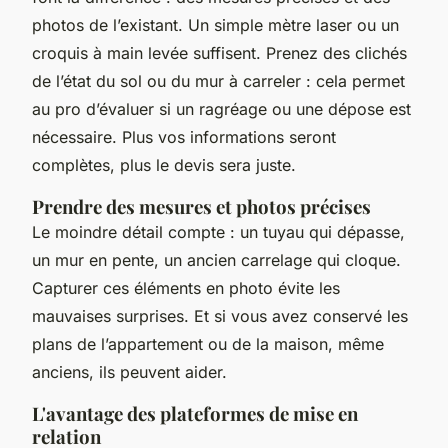
photos de l’existant. Un simple mètre laser ou un
croquis à main levée suffisent. Prenez des clichés
de l’état du sol ou du mur à carreler : cela permet
au pro d’évaluer si un ragréage ou une dépose est
nécessaire. Plus vos informations seront
complètes, plus le devis sera juste.
Prendre des mesures et photos précises
Le moindre détail compte : un tuyau qui dépasse,
un mur en pente, un ancien carrelage qui cloque.
Capturer ces éléments en photo évite les
mauvaises surprises. Et si vous avez conservé les
plans de l’appartement ou de la maison, même
anciens, ils peuvent aider.
L'avantage des plateformes de mise en
relation