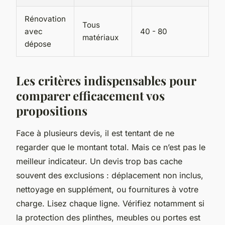
Rénovation
Tous
avec
40 - 80
matériaux
dépose
Les critères indispensables pour
comparer efficacement vos
propositions
Face à plusieurs devis, il est tentant de ne
regarder que le montant total. Mais ce n’est pas le
meilleur indicateur. Un devis trop bas cache
souvent des exclusions : déplacement non inclus,
nettoyage en supplément, ou fournitures à votre
charge. Lisez chaque ligne. Vérifiez notamment si
la protection des plinthes, meubles ou portes est