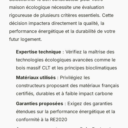
maison écologique nécessite une évaluation
rigoureuse de plusieurs critères essentiels. Cette
décision impactera directement la qualité, la
performance énergétique et la durabilité de votre
futur logement.
Expertise technique
: Vérifiez la maîtrise des
technologies écologiques avancées comme le
bois massif CLT et les principes bioclimatiques
Matériaux utilisés
: Privilégiez les
constructeurs proposant des matériaux français
certifiés, durables et à faible impact carbone
Garanties proposées
: Exigez des garanties
étendues sur la performance énergétique et la
conformité à la RE2020