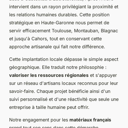
intervient dans un rayon privilégiant la proximité et
les relations humaines durables. Cette position
stratégique en Haute-Garonne nous permet de
servir efficacement Toulouse, Montauban, Blagnac
et jusqu'à Cahors, tout en conservant cette
approche artisanale qui fait notre différence.
Cette implantation locale dépasse le simple aspect
géographique. Elle traduit notre philosophie :
valoriser les ressources régionales
et s'appuyer
sur un réseau d'artisans locaux reconnus pour leur
savoir-faire. Chaque projet bénéficie ainsi d'un
suivi personnalisé et d'une réactivité que seule une
entreprise à taille humaine peut offrir.
Notre engagement pour les
matériaux français
prend tout son sens dans cette démarche