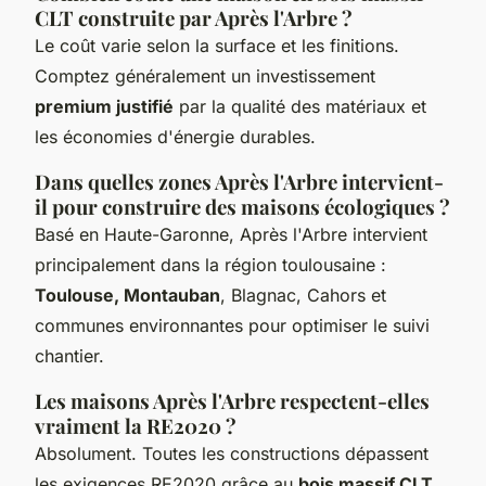
CLT construite par Après l'Arbre ?
Le coût varie selon la surface et les finitions.
Comptez généralement un investissement
premium justifié
par la qualité des matériaux et
les économies d'énergie durables.
Dans quelles zones Après l'Arbre intervient-
il pour construire des maisons écologiques ?
Basé en Haute-Garonne, Après l'Arbre intervient
principalement dans la région toulousaine :
Toulouse, Montauban
, Blagnac, Cahors et
communes environnantes pour optimiser le suivi
chantier.
Les maisons Après l'Arbre respectent-elles
vraiment la RE2020 ?
Absolument. Toutes les constructions dépassent
les exigences RE2020 grâce au
bois massif CLT