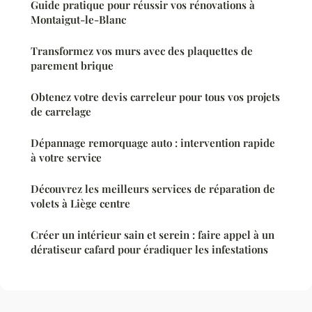
Guide pratique pour réussir vos rénovations à
Montaigut-le-Blanc
Transformez vos murs avec des plaquettes de
parement brique
Obtenez votre devis carreleur pour tous vos projets
de carrelage
Dépannage remorquage auto : intervention rapide
à votre service
Découvrez les meilleurs services de réparation de
volets à Liège centre
Créer un intérieur sain et serein : faire appel à un
dératiseur cafard pour éradiquer les infestations