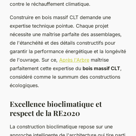
contre le réchauffement climatique.
Construire en bois massif CLT demande une
expertise technique pointue. Chaque projet
nécessite une maîtrise parfaite des assemblages,
de l'étanchéité et des détails constructifs pour
garantir la performance énergétique et la longévité
de l'ouvrage. Sur ce,
Après l'Arbre
maîtrise
parfaitement cette expertise du
bois massif CLT
,
considéré comme le summum des constructions
écologiques.
Excellence bioclimatique et
respect de la RE2020
La construction bioclimatique repose sur une
approche intelligente de l'architecture qui tire parti