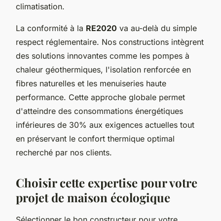
climatisation.
La conformité à la
RE2020
va au-delà du simple
respect réglementaire. Nos constructions intègrent
des solutions innovantes comme les pompes à
chaleur géothermiques, l'isolation renforcée en
fibres naturelles et les menuiseries haute
performance. Cette approche globale permet
d'atteindre des consommations énergétiques
inférieures de 30% aux exigences actuelles tout
en préservant le confort thermique optimal
recherché par nos clients.
Choisir cette expertise pour votre
projet de maison écologique
Sélectionner le bon constructeur pour votre