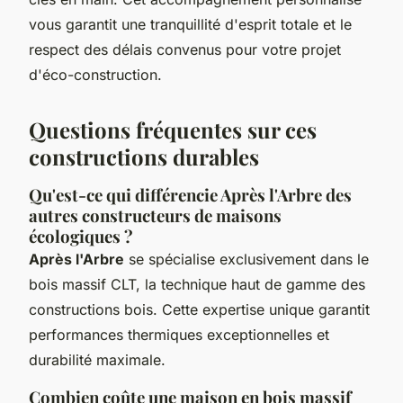
vous garantit une tranquillité d'esprit totale et le
respect des délais convenus pour votre projet
d'éco-construction.
Questions fréquentes sur ces
constructions durables
Qu'est-ce qui différencie Après l'Arbre des
autres constructeurs de maisons
écologiques ?
Après l'Arbre
se spécialise exclusivement dans le
bois massif CLT, la technique haut de gamme des
constructions bois. Cette expertise unique garantit
performances thermiques exceptionnelles et
durabilité maximale.
Combien coûte une maison en bois massif