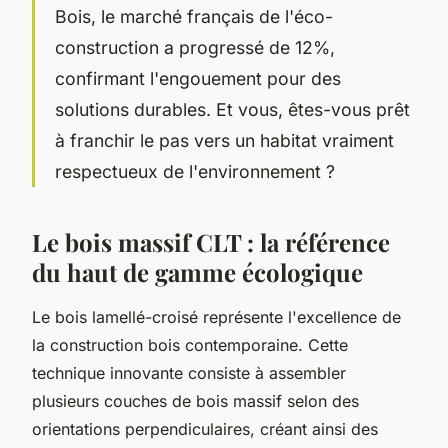
Bois, le marché français de l'éco-
construction a progressé de 12%,
confirmant l'engouement pour des
solutions durables. Et vous, êtes-vous prêt
à franchir le pas vers un habitat vraiment
respectueux de l'environnement ?
Le bois massif CLT : la référence
du haut de gamme écologique
Le bois lamellé-croisé représente l'excellence de
la construction bois contemporaine. Cette
technique innovante consiste à assembler
plusieurs couches de bois massif selon des
orientations perpendiculaires, créant ainsi des