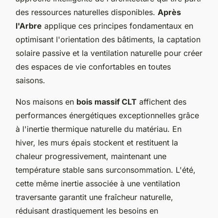
des ressources naturelles disponibles.
Après
l'Arbre
applique ces principes fondamentaux en
optimisant l'orientation des bâtiments, la captation
solaire passive et la ventilation naturelle pour créer
des espaces de vie confortables en toutes
saisons.
Nos maisons en
bois massif CLT
affichent des
performances énergétiques exceptionnelles grâce
à l'inertie thermique naturelle du matériau. En
hiver, les murs épais stockent et restituent la
chaleur progressivement, maintenant une
température stable sans surconsommation. L'été,
cette même inertie associée à une ventilation
traversante garantit une fraîcheur naturelle,
réduisant drastiquement les besoins en