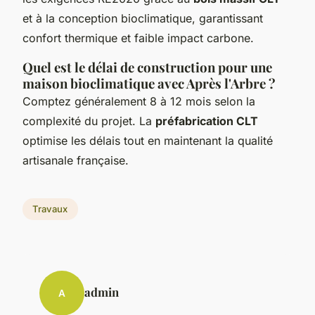
et à la conception bioclimatique, garantissant
confort thermique et faible impact carbone.
Quel est le délai de construction pour une
maison bioclimatique avec Après l'Arbre ?
Comptez généralement 8 à 12 mois selon la
complexité du projet. La
préfabrication CLT
optimise les délais tout en maintenant la qualité
artisanale française.
Travaux
admin
A