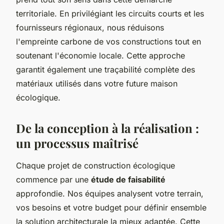
territoriale. En privilégiant les circuits courts et les
fournisseurs régionaux, nous réduisons
l'empreinte carbone de vos constructions tout en
soutenant l'économie locale. Cette approche
garantit également une traçabilité complète des
matériaux utilisés dans votre future maison
écologique.
De la conception à la réalisation :
un processus maîtrisé
Chaque projet de construction écologique
commence par une
étude de faisabilité
approfondie. Nos équipes analysent votre terrain,
vos besoins et votre budget pour définir ensemble
la solution architecturale la mieux adaptée. Cette