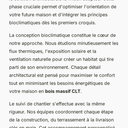
phase cruciale permet d'optimiser l'orientation de
votre future maison et d'intégrer les principes
bioclimatiques dès les premiers croquis.
La conception bioclimatique constitue le cœur de
notre approche. Nous étudions minutieusement les
flux thermiques, l'exposition solaire et la
ventilation naturelle pour créer un habitat qui tire
parti de son environnement. Chaque détail
architectural est pensé pour maximiser le confort
tout en minimisant les besoins énergétiques de
votre maison en
bois massif CLT
.
Le suivi de chantier s'effectue avec la même
rigueur. Nos équipes coordonnent chaque étape
de la construction, du terrassement à la livraison
clés en main. Cet accompagnement personnalisé