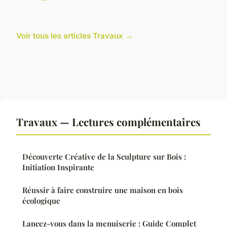
Voir tous les articles Travaux →
Travaux — Lectures complémentaires
Découverte Créative de la Sculpture sur Bois :
Initiation Inspirante
Réussir à faire construire une maison en bois
écologique
Lancez-vous dans la menuiserie : Guide Complet