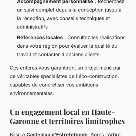
Accompagnement personnalisé
: Recherchez
un suivi complet depuis la conception jusqu'à
la réception, avec conseils techniques et
administratifs
Références locales
: Consultez les réalisations
dans votre région pour évaluer la qualité du
travail et contacter d'anciens clients
Ces critères vous garantiront un projet mené par
de véritables spécialistes de l'éco-construction,
capables de concrétiser vos ambitions
environnementales.
Un engagement local en Haute-
Garonne et territoires limitrophes
Basé à
Castelnau d'Estretefonds
, Après l'Arbre