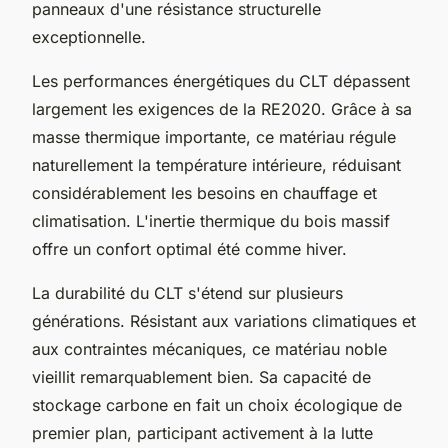
panneaux d'une résistance structurelle
exceptionnelle.
Les performances énergétiques du CLT dépassent
largement les exigences de la RE2020. Grâce à sa
masse thermique importante, ce matériau régule
naturellement la température intérieure, réduisant
considérablement les besoins en chauffage et
climatisation. L'inertie thermique du bois massif
offre un confort optimal été comme hiver.
La durabilité du CLT s'étend sur plusieurs
générations. Résistant aux variations climatiques et
aux contraintes mécaniques, ce matériau noble
vieillit remarquablement bien. Sa capacité de
stockage carbone en fait un choix écologique de
premier plan, participant activement à la lutte