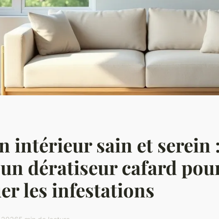
 intérieur sain et serein :
 un dératiseur cafard pou
er les infestations