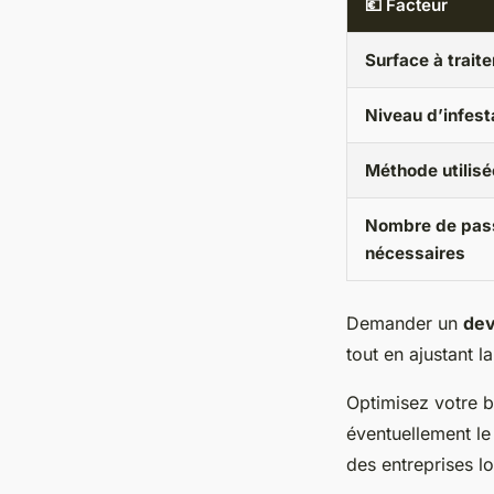
💶 Facteur
Surface à traite
Niveau d’infest
Méthode utilisé
Nombre de pas
nécessaires
Demander un
dev
tout en ajustant la
Optimisez votre b
éventuellement l
des entreprises lo